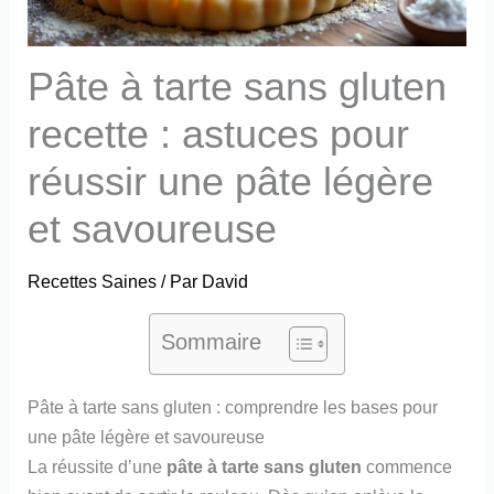
Pâte à tarte sans gluten
recette : astuces pour
réussir une pâte légère
et savoureuse
Recettes Saines
/ Par
David
Sommaire
Pâte à tarte sans gluten : comprendre les bases pour
une pâte légère et savoureuse
La réussite d’une
pâte à tarte sans gluten
commence