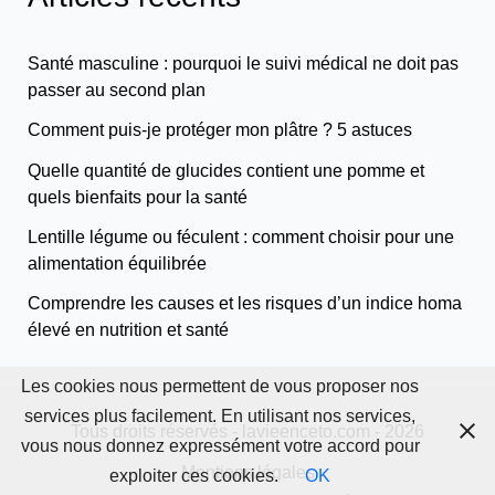
Santé masculine : pourquoi le suivi médical ne doit pas
passer au second plan
Comment puis-je protéger mon plâtre ? 5 astuces
Quelle quantité de glucides contient une pomme et
quels bienfaits pour la santé
Lentille légume ou féculent : comment choisir pour une
alimentation équilibrée
Comprendre les causes et les risques d’un indice homa
élevé en nutrition et santé
Les cookies nous permettent de vous proposer nos
services plus facilement. En utilisant nos services,
Tous droits réservés - lavieenceto.com - 2026
vous nous donnez expressément votre accord pour
Mentions légales
exploiter ces cookies.
OK