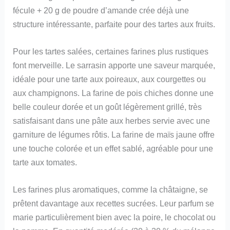
fécule + 20 g de poudre d’amande crée déjà une
structure intéressante, parfaite pour des tartes aux fruits.
Pour les tartes salées, certaines farines plus rustiques
font merveille. Le sarrasin apporte une saveur marquée,
idéale pour une tarte aux poireaux, aux courgettes ou
aux champignons. La farine de pois chiches donne une
belle couleur dorée et un goût légèrement grillé, très
satisfaisant dans une pâte aux herbes servie avec une
garniture de légumes rôtis. La farine de maïs jaune offre
une touche colorée et un effet sablé, agréable pour une
tarte aux tomates.
Les farines plus aromatiques, comme la châtaigne, se
prêtent davantage aux recettes sucrées. Leur parfum se
marie particulièrement bien avec la poire, le chocolat ou