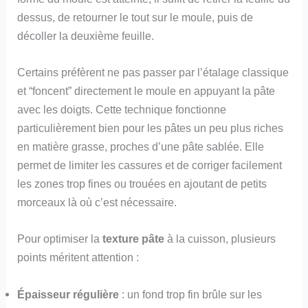
dessus, de retourner le tout sur le moule, puis de
décoller la deuxième feuille.
Certains préfèrent ne pas passer par l’étalage classique
et “foncent” directement le moule en appuyant la pâte
avec les doigts. Cette technique fonctionne
particulièrement bien pour les pâtes un peu plus riches
en matière grasse, proches d’une pâte sablée. Elle
permet de limiter les cassures et de corriger facilement
les zones trop fines ou trouées en ajoutant de petits
morceaux là où c’est nécessaire.
Pour optimiser la
texture pâte
à la cuisson, plusieurs
points méritent attention :
Épaisseur régulière
: un fond trop fin brûle sur les