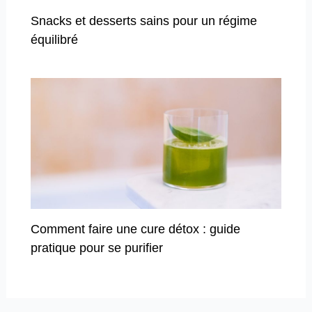
Snacks et desserts sains pour un régime
équilibré
Comment faire une cure détox : guide
pratique pour se purifier