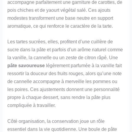
accompagne parfaitement une garniture de carottes, de
pois chiches et de yaourt végétal salé. Ces ajouts
modestes transforment une base neutre en support
aromatique, ce qui renforce le caractère de la tarte.
Les tartes sucrées, elles, profitent d’une cuillère de
sucre dans la pâte et parfois d’un arôme naturel comme
la vanille, la cannelle ou un zeste de citron râpé. Une
pâte savoureuse
légèrement parfumée à la vanille fait
ressortir la douceur des fruits rouges, alors qu’une note
de cannelle accompagne à merveille les pommes ou
les poires. Ces ajustements donnent une personnalité
propre à chaque dessert, sans rendre la pâte plus
compliquée à travailler.
Côté organisation, la conservation joue un rôle
essentiel dans la vie quotidienne. Une boule de pâte