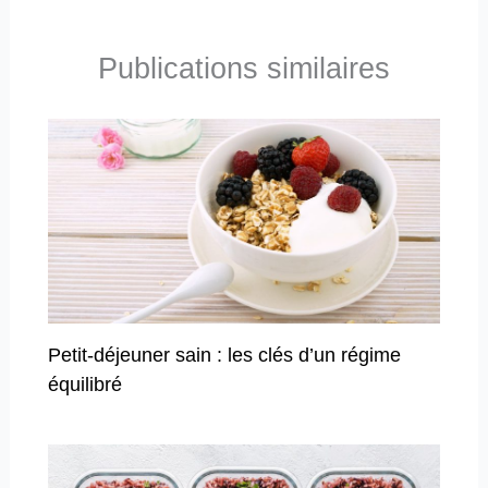
Publications similaires
Petit-déjeuner sain : les clés d’un régime
équilibré