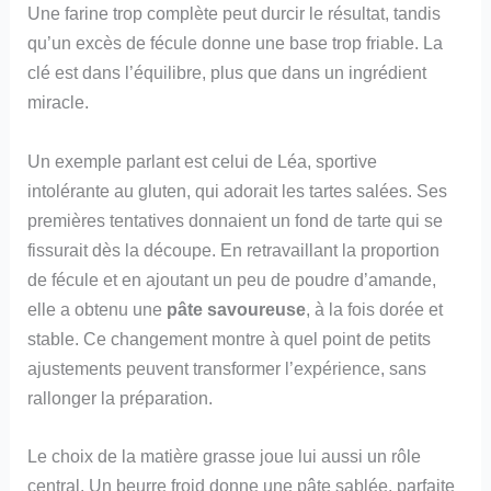
Une farine trop complète peut durcir le résultat, tandis
qu’un excès de fécule donne une base trop friable. La
clé est dans l’équilibre, plus que dans un ingrédient
miracle.
Un exemple parlant est celui de Léa, sportive
intolérante au gluten, qui adorait les tartes salées. Ses
premières tentatives donnaient un fond de tarte qui se
fissurait dès la découpe. En retravaillant la proportion
de fécule et en ajoutant un peu de poudre d’amande,
elle a obtenu une
pâte savoureuse
, à la fois dorée et
stable. Ce changement montre à quel point de petits
ajustements peuvent transformer l’expérience, sans
rallonger la préparation.
Le choix de la matière grasse joue lui aussi un rôle
central. Un beurre froid donne une pâte sablée, parfaite