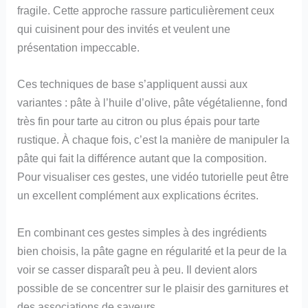
fragile. Cette approche rassure particulièrement ceux
qui cuisinent pour des invités et veulent une
présentation impeccable.
Ces techniques de base s’appliquent aussi aux
variantes : pâte à l’huile d’olive, pâte végétalienne, fond
très fin pour tarte au citron ou plus épais pour tarte
rustique. À chaque fois, c’est la manière de manipuler la
pâte qui fait la différence autant que la composition.
Pour visualiser ces gestes, une vidéo tutorielle peut être
un excellent complément aux explications écrites.
En combinant ces gestes simples à des ingrédients
bien choisis, la pâte gagne en régularité et la peur de la
voir se casser disparaît peu à peu. Il devient alors
possible de se concentrer sur le plaisir des garnitures et
des associations de saveurs.