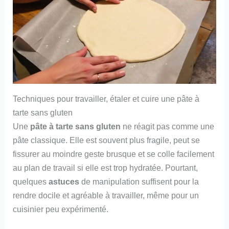
Techniques pour travailler, étaler et cuire une pâte à
tarte sans gluten
Une
pâte à tarte sans gluten
ne réagit pas comme une
pâte classique. Elle est souvent plus fragile, peut se
fissurer au moindre geste brusque et se colle facilement
au plan de travail si elle est trop hydratée. Pourtant,
quelques
astuces
de manipulation suffisent pour la
rendre docile et agréable à travailler, même pour un
cuisinier peu expérimenté.