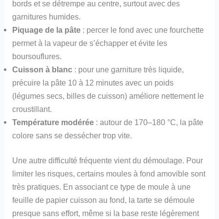
bords et se détrempe au centre, surtout avec des
garnitures humides.
Piquage de la pâte
: percer le fond avec une fourchette
permet à la vapeur de s’échapper et évite les
boursouflures.
Cuisson à blanc
: pour une garniture très liquide,
précuire la pâte 10 à 12 minutes avec un poids
(légumes secs, billes de cuisson) améliore nettement le
croustillant.
Température modérée
: autour de 170–180 °C, la pâte
colore sans se dessécher trop vite.
Une autre difficulté fréquente vient du démoulage. Pour
limiter les risques, certains moules à fond amovible sont
très pratiques. En associant ce type de moule à une
feuille de papier cuisson au fond, la tarte se démoule
presque sans effort, même si la base reste légèrement