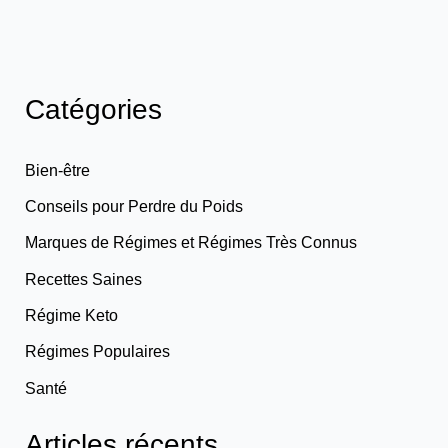
Catégories
Bien-être
Conseils pour Perdre du Poids
Marques de Régimes et Régimes Très Connus
Recettes Saines
Régime Keto
Régimes Populaires
Santé
Articles récents