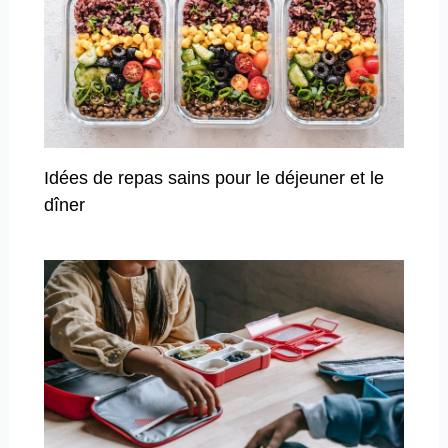
Idées de repas sains pour le déjeuner et le
dîner