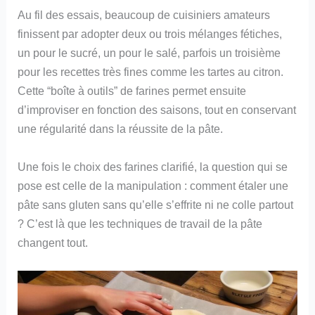
Au fil des essais, beaucoup de cuisiniers amateurs
finissent par adopter deux ou trois mélanges fétiches,
un pour le sucré, un pour le salé, parfois un troisième
pour les recettes très fines comme les tartes au citron.
Cette “boîte à outils” de farines permet ensuite
d’improviser en fonction des saisons, tout en conservant
une régularité dans la réussite de la pâte.
Une fois le choix des farines clarifié, la question qui se
pose est celle de la manipulation : comment étaler une
pâte sans gluten sans qu’elle s’effrite ni ne colle partout
? C’est là que les techniques de travail de la pâte
changent tout.