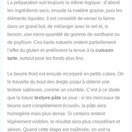
La préparation suit toujours la même logique : d’abord
les ingrédients secs, ensuite la matière grasse, puis les
éléments liquides. Il est conseillé de verser la farine
dans un grand bol, de mélanger avec le sel et, si
besoin, une micro-quantité de gomme de xanthane ou
de psyllium. Ces liants naturels imitent partiellement
l’effet du gluten et améliorent la tenue à la
cuisson
tarte
, surtout pour les fonds plus fins.
Le beurre froid est ensuite incorporé en petits cubes. On
le travaille du bout des doigts jusqu’à obtenir une
texture sableuse, comme un crumble. C’est à ce stade
que la future
texture pâte
se joue : si les morceaux de
beurre sont complètement écrasés, la pâte sera
homogène mais plus dense. Si certains restent
légèrement visibles, le résultat sera plus croustillant et
aérien. Quand cette étape est maîtrisée, on voit la