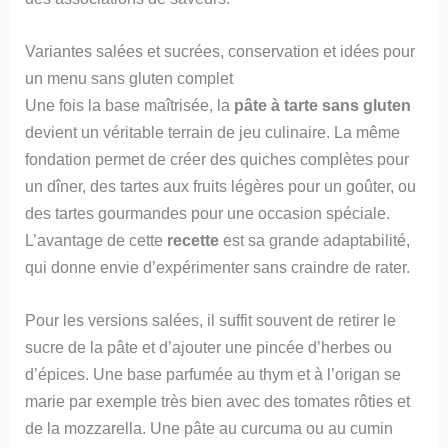
Variantes salées et sucrées, conservation et idées pour
un menu sans gluten complet
Une fois la base maîtrisée, la
pâte à tarte sans gluten
devient un véritable terrain de jeu culinaire. La même
fondation permet de créer des quiches complètes pour
un dîner, des tartes aux fruits légères pour un goûter, ou
des tartes gourmandes pour une occasion spéciale.
L’avantage de cette
recette
est sa grande adaptabilité,
qui donne envie d’expérimenter sans craindre de rater.
Pour les versions salées, il suffit souvent de retirer le
sucre de la pâte et d’ajouter une pincée d’herbes ou
d’épices. Une base parfumée au thym et à l’origan se
marie par exemple très bien avec des tomates rôties et
de la mozzarella. Une pâte au curcuma ou au cumin