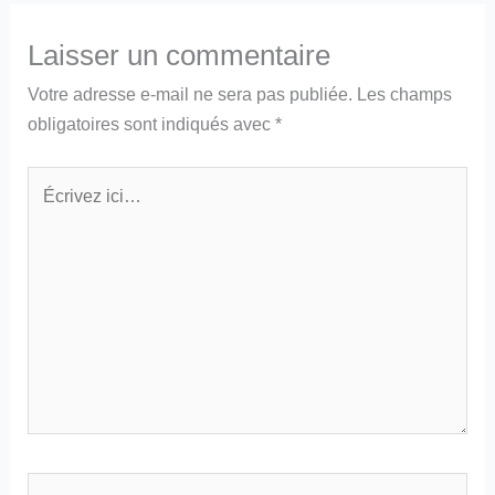
Laisser un commentaire
Votre adresse e-mail ne sera pas publiée.
Les champs
obligatoires sont indiqués avec
*
Écrivez
ici…
Nom*