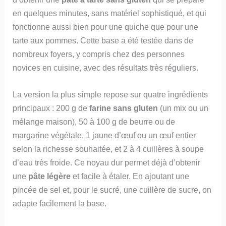
en quelques minutes, sans matériel sophistiqué, et qui
fonctionne aussi bien pour une quiche que pour une
tarte aux pommes. Cette base a été testée dans de
nombreux foyers, y compris chez des personnes
novices en cuisine, avec des résultats très réguliers.
La version la plus simple repose sur quatre ingrédients
principaux : 200 g de
farine sans gluten
(un mix ou un
mélange maison), 50 à 100 g de beurre ou de
margarine végétale, 1 jaune d’œuf ou un œuf entier
selon la richesse souhaitée, et 2 à 4 cuillères à soupe
d’eau très froide. Ce noyau dur permet déjà d’obtenir
une
pâte légère
et facile à étaler. En ajoutant une
pincée de sel et, pour le sucré, une cuillère de sucre, on
adapte facilement la base.