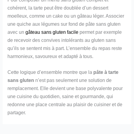
cohérent, la tarte peut être doublée d’un dessert
moelleux, comme un cake ou un gâteau léger. Associer
une quiche aux légumes sur fond de pâte sans gluten
avec un
gâteau sans gluten facile
permet par exemple
de recevoir des convives intolérants au gluten sans
qu’ils se sentent mis à part. L’ensemble du repas reste
harmonieux, savoureux et adapté à tous.
Cette logique d’ensemble montre que la
pâte à tarte
sans gluten
n’est pas seulement une solution de
remplacement. Elle devient une base polyvalente pour
une cuisine du quotidien, saine et gourmande, qui
redonne une place centrale au plaisir de cuisiner et de
partager.