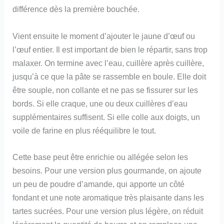
différence dès la première bouchée.
Vient ensuite le moment d’ajouter le jaune d’œuf ou
l’œuf entier. Il est important de bien le répartir, sans trop
malaxer. On termine avec l’eau, cuillère après cuillère,
jusqu’à ce que la pâte se rassemble en boule. Elle doit
être souple, non collante et ne pas se fissurer sur les
bords. Si elle craque, une ou deux cuillères d’eau
supplémentaires suffisent. Si elle colle aux doigts, un
voile de farine en plus rééquilibre le tout.
Cette base peut être enrichie ou allégée selon les
besoins. Pour une version plus gourmande, on ajoute
un peu de poudre d’amande, qui apporte un côté
fondant et une note aromatique très plaisante dans les
tartes sucrées. Pour une version plus légère, on réduit