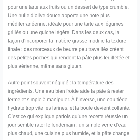
pour une tarte aux fruits ou un dessert de type crumble.
Une huile d’olive douce apporte une note plus
méditerranéenne, idéale pour une tarte aux légumes
grillés ou une quiche légère. Dans les deux cas, la
façon d’incorporer la matière grasse modifie la texture
finale : des morceaux de beurre peu travaillés créent
des petites poches qui rendent la pâte plus feuilletée et
plus aérienne, même sans gluten.
Autre point souvent négligé : la température des
ingrédients. Une eau bien froide aide la pâte à rester
ferme et simple à manipuler. À l’inverse, une eau tiède
hydrate trop vite les farines, et la boule devient collante.
C’est ce qui explique parfois qu’une recette réussie un
jour semble rater le lendemain : un simple verre d’eau
plus chaud, une cuisine plus humide, et la pâte change