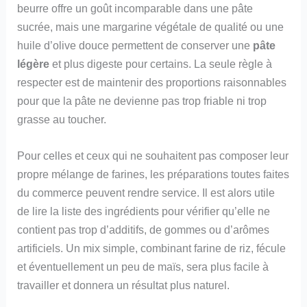
beurre offre un goût incomparable dans une pâte
sucrée, mais une margarine végétale de qualité ou une
huile d’olive douce permettent de conserver une
pâte
légère
et plus digeste pour certains. La seule règle à
respecter est de maintenir des proportions raisonnables
pour que la pâte ne devienne pas trop friable ni trop
grasse au toucher.
Pour celles et ceux qui ne souhaitent pas composer leur
propre mélange de farines, les préparations toutes faites
du commerce peuvent rendre service. Il est alors utile
de lire la liste des ingrédients pour vérifier qu’elle ne
contient pas trop d’additifs, de gommes ou d’arômes
artificiels. Un mix simple, combinant farine de riz, fécule
et éventuellement un peu de maïs, sera plus facile à
travailler et donnera un résultat plus naturel.