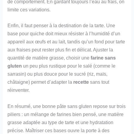
de comportement. En gardant toujours l’eau au frais, on
limite ces variations.
Enfin, il faut penser à la destination de la tarte. Une
base pour quiche doit mieux résister à l’humidité d’un
appareil aux œufs et au lait, tandis qu’un fond pour tarte
aux fraises peut rester plus fin et délicat. Ajuster la
quantité de matière grasse, choisir une
farine sans
gluten
un peu plus rustique pour le salé (comme le
sarrasin) ou plus douce pour le sucré (riz, maïs,
châtaigne) permet d’adapter la
recette
sans tout
réinventer.
En résumé, une bonne pâte sans gluten repose sur trois
piliers : un mélange de farines bien pensé, une matière
grasse adaptée au type de tarte et une hydratation
précise. Maîtriser ces bases ouvre la porte à des