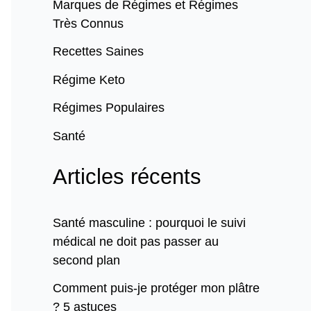
Marques de Régimes et Régimes
Très Connus
Recettes Saines
Régime Keto
Régimes Populaires
Santé
Articles récents
Santé masculine : pourquoi le suivi
médical ne doit pas passer au
second plan
Comment puis-je protéger mon plâtre
? 5 astuces