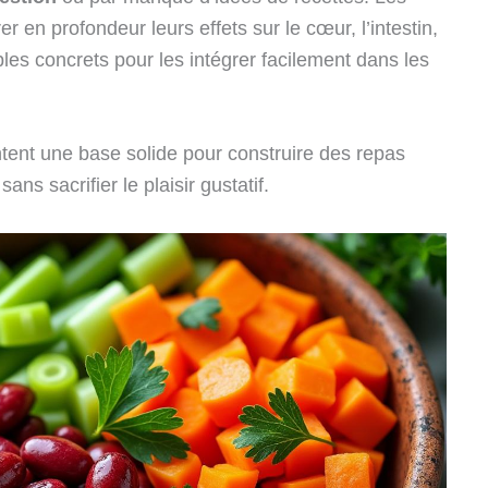
r en profondeur leurs effets sur le cœur, l’intestin,
es concrets pour les intégrer facilement dans les
tent une base solide pour construire des repas
ans sacrifier le plaisir gustatif.