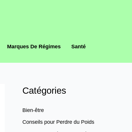
Marques De Régimes
Santé
Catégories
Bien-être
Conseils pour Perdre du Poids