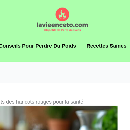
Conseils Pour Perdre Du Poids
Recettes Saines
ts des haricots rouges pour la santé