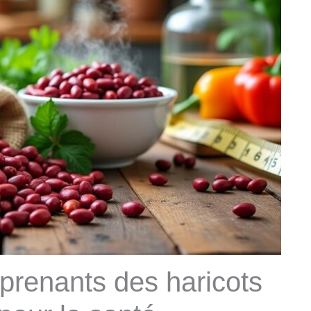
rprenants des haricots