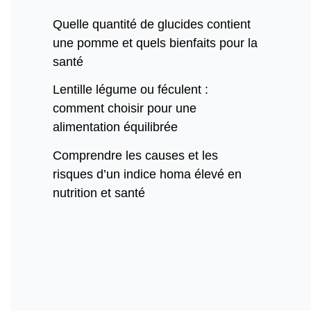
Quelle quantité de glucides contient
une pomme et quels bienfaits pour la
santé
Lentille légume ou féculent :
comment choisir pour une
alimentation équilibrée
Comprendre les causes et les
risques d’un indice homa élevé en
nutrition et santé