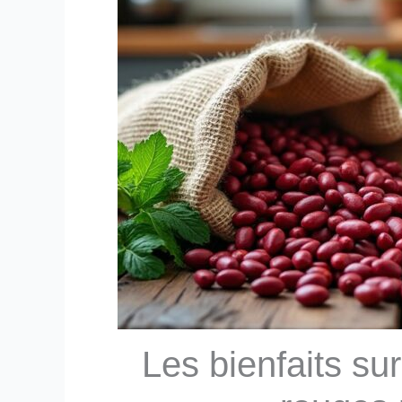
Les bienfaits su