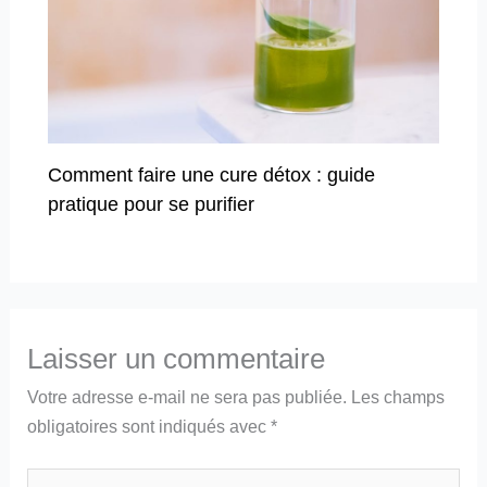
Comment faire une cure détox : guide
pratique pour se purifier
Laisser un commentaire
Votre adresse e-mail ne sera pas publiée.
Les champs
obligatoires sont indiqués avec
*
Écrivez