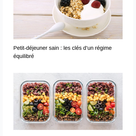
Petit-déjeuner sain : les clés d’un régime
équilibré