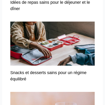
Idées de repas sains pour le déjeuner et le
dîner
Snacks et desserts sains pour un régime
équilibré