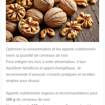
Optimiser la consommation et les apports nutritionnels
selon la quantité de cerneaux de noix
Pour intégrer les noix à votre alimentation, il faut
équilibrer bénéfices et apport énergétique. Je
recommande d’associer conseils pratiques et recettes
simples pour réussir.
Apports nutritionnels majeurs et recommandations pour
100 g
de cerneaux de noix