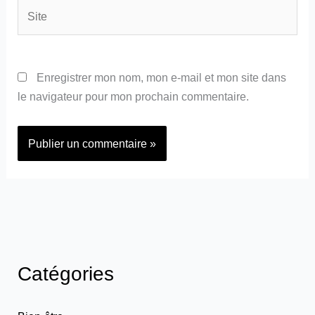
Site
Enregistrer mon nom, mon e-mail et mon site dans
le navigateur pour mon prochain commentaire.
Catégories