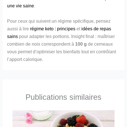
une vie saine
.
Pour ceux qui suivent un régime spécifique, pensez
aussi à lire
régime keto : principes
et
idées de repas
sains
pour adapter les portions. Insight final : maîtriser
combien de noix correspondent à
100 g
de cerneaux
vous permet d’optimiser les bienfaits tout en contrôlant
l’apport calorique.
Publications similaires