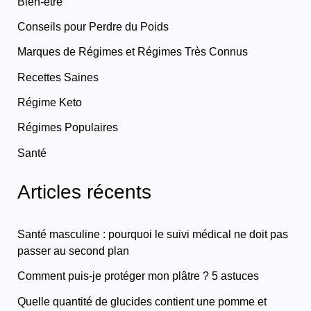
Bien-être
Conseils pour Perdre du Poids
Marques de Régimes et Régimes Très Connus
Recettes Saines
Régime Keto
Régimes Populaires
Santé
Articles récents
Santé masculine : pourquoi le suivi médical ne doit pas
passer au second plan
Comment puis-je protéger mon plâtre ? 5 astuces
Quelle quantité de glucides contient une pomme et