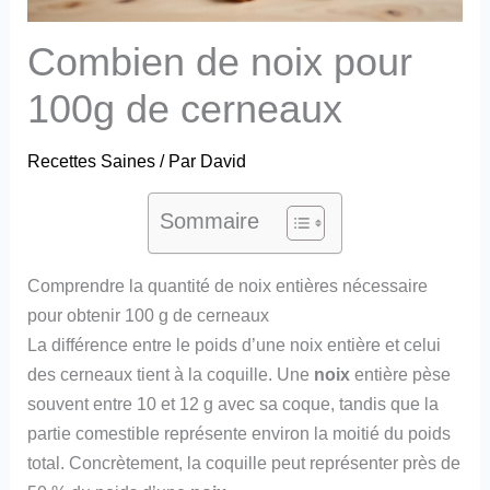
Combien de noix pour
100g de cerneaux
Recettes Saines
/ Par
David
Sommaire
Comprendre la quantité de noix entières nécessaire
pour obtenir 100 g de cerneaux
La différence entre le poids d’une noix entière et celui
des cerneaux tient à la coquille. Une
noix
entière pèse
souvent entre 10 et 12 g avec sa coque, tandis que la
partie comestible représente environ la moitié du poids
total. Concrètement, la coquille peut représenter près de