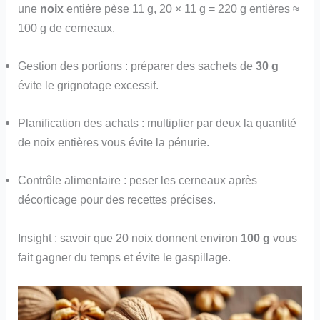
une
noix
entière pèse 11 g, 20 × 11 g = 220 g entières ≈
100 g de cerneaux.
Gestion des portions : préparer des sachets de
30 g
évite le grignotage excessif.
Planification des achats : multiplier par deux la quantité
de noix entières vous évite la pénurie.
Contrôle alimentaire : peser les cerneaux après
décorticage pour des recettes précises.
Insight : savoir que 20 noix donnent environ
100 g
vous
fait gagner du temps et évite le gaspillage.