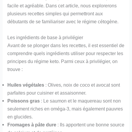
facile et agréable. Dans cet article, nous explorerons
plusieurs recettes simples qui permettront aux
débutants de se familiariser avec le régime cétogène.
Les ingrédients de base à privilégier
Avant de se plonger dans les recettes, il est essentiel de
comprendre quels ingrédients utiliser pour respecter les
principes du régime keto. Parmi ceux à privilégier, on
trouve :
Huiles végétales
: Olives, noix de coco et avocat sont
parfaites pour cuisiner et assaisonner.
Poissons gras
: Le saumon et le maquereau sont non
seulement riches en oméga-3, mais également pauvres
en glucides.
Fromages à pâte dure
: Ils apportent une bonne source