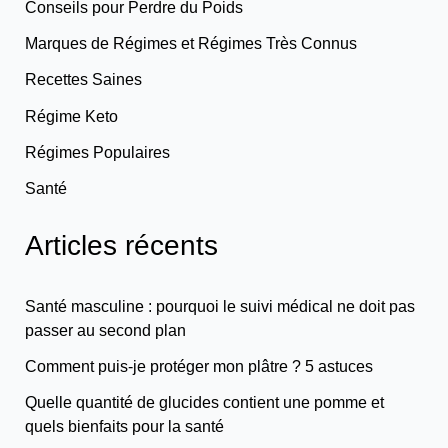
Conseils pour Perdre du Poids
Marques de Régimes et Régimes Très Connus
Recettes Saines
Régime Keto
Régimes Populaires
Santé
Articles récents
Santé masculine : pourquoi le suivi médical ne doit pas
passer au second plan
Comment puis-je protéger mon plâtre ? 5 astuces
Quelle quantité de glucides contient une pomme et
quels bienfaits pour la santé