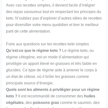
Avec ces recettes simples, il devient facile d’intégrer
des repas savoureux tout en respectant les principes du
keto. N’oubliez pas d’explorer d’autres idées de recettes
pour diversifier votre menu quotidien et tirer le meilleur
parti de cette alimentation.
Foire aux questions sur les recettes keto simples
Qu’est-ce que le régime keto ?
Le régime keto, ou
régime cétogène, est un mode d’alimentation qui
privilégie un apport élevé en graisses et très faible en
glucides. Ce type de régime aide à amener le corps à
un état de cétose, où il brûle les graisses comme
principale source d’énergie.
Quels sont les aliments à privilégier pour un régime
keto ?
Il est recommandé de consommer des
huiles
végétales
, des
poissons gras
comme le saumon, des