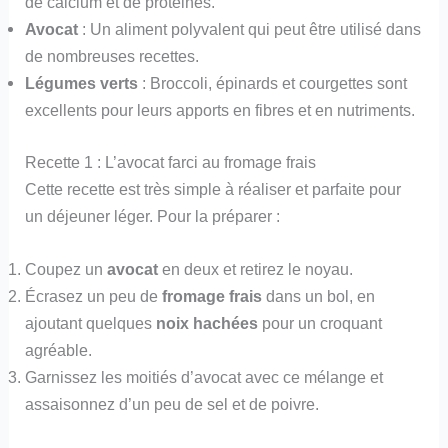
de calcium et de protéines.
Avocat
: Un aliment polyvalent qui peut être utilisé dans
de nombreuses recettes.
Légumes verts
: Broccoli, épinards et courgettes sont
excellents pour leurs apports en fibres et en nutriments.
Recette 1 : L’avocat farci au fromage frais
Cette recette est très simple à réaliser et parfaite pour
un déjeuner léger. Pour la préparer :
Coupez un
avocat
en deux et retirez le noyau.
Écrasez un peu de
fromage frais
dans un bol, en
ajoutant quelques
noix hachées
pour un croquant
agréable.
Garnissez les moitiés d’avocat avec ce mélange et
assaisonnez d’un peu de sel et de poivre.