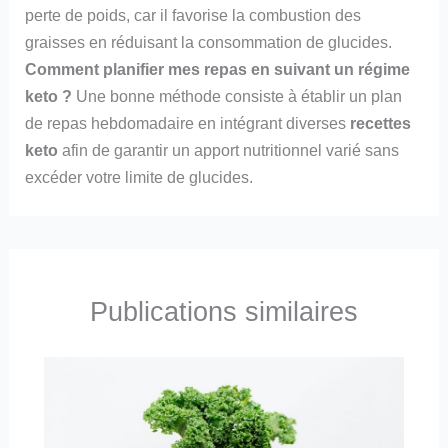
perte de poids, car il favorise la combustion des
graisses en réduisant la consommation de glucides.
Comment planifier mes repas en suivant un régime
keto ?
Une bonne méthode consiste à établir un plan
de repas hebdomadaire en intégrant diverses
recettes
keto
afin de garantir un apport nutritionnel varié sans
excéder votre limite de glucides.
Publications similaires