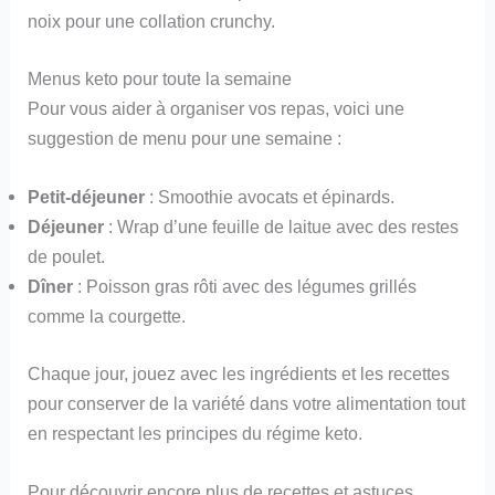
noix pour une collation crunchy.
Menus keto pour toute la semaine
Pour vous aider à organiser vos repas, voici une
suggestion de menu pour une semaine :
Petit-déjeuner
: Smoothie avocats et épinards.
Déjeuner
: Wrap d’une feuille de laitue avec des restes
de poulet.
Dîner
: Poisson gras rôti avec des légumes grillés
comme la courgette.
Chaque jour, jouez avec les ingrédients et les recettes
pour conserver de la variété dans votre alimentation tout
en respectant les principes du régime keto.
Pour découvrir encore plus de recettes et astuces