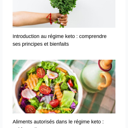
Introduction au régime keto : comprendre
ses principes et bienfaits
Aliments autorisés dans le régime keto :