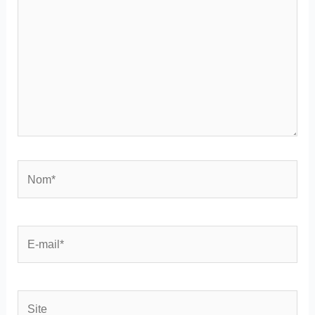
Nom*
E-
mail*
Site