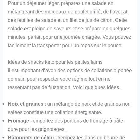
Pour un déjeuner léger, préparez une salade en
mélangeant des morceaux de poulet grillé, de l’avocat,
des feuilles de salade et un filet de jus de citron. Cette
salade est pleine de saveurs et se prépare en quelques
minutes, parfait pour une journée chargée. Vous pouvez
facilement la transporter pour un repas sur le pouce.
Idées de snacks keto pour les petites faims
Il est important d’avoir des options de collations à portée
de main pour respecter votre régime tout en ne
ressentant pas de frustration. Voici quelques idées :
Noix et graines
: un mélange de noix et de graines non
salées constitue une collation énergisante.
Fromage
: emportez des portions de fromage à pâte
dure pour les grignotages.
Bâtonnets de céleri
: trempez-les dans du beurre de