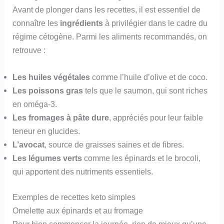
Avant de plonger dans les recettes, il est essentiel de
connaître les
ingrédients
à privilégier dans le cadre du
régime cétogène. Parmi les aliments recommandés, on
retrouve :
Les huiles végétales
comme l’huile d’olive et de coco.
Les poissons gras
tels que le saumon, qui sont riches
en oméga-3.
Les fromages à pâte dure
, appréciés pour leur faible
teneur en glucides.
L’avocat
, source de graisses saines et de fibres.
Les légumes verts
comme les épinards et le brocoli,
qui apportent des nutriments essentiels.
Exemples de recettes keto simples
Omelette aux épinards et au fromage