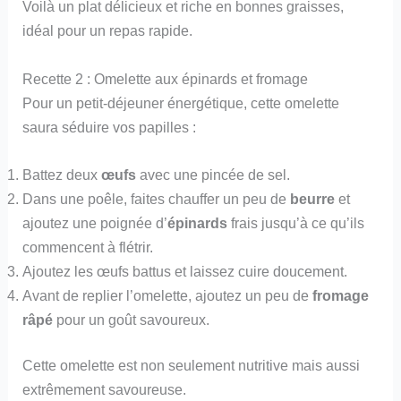
Voilà un plat délicieux et riche en bonnes graisses,
idéal pour un repas rapide.
Recette 2 : Omelette aux épinards et fromage
Pour un petit-déjeuner énergétique, cette omelette
saura séduire vos papilles :
Battez deux
œufs
avec une pincée de sel.
Dans une poêle, faites chauffer un peu de
beurre
et
ajoutez une poignée d’
épinards
frais jusqu’à ce qu’ils
commencent à flétrir.
Ajoutez les œufs battus et laissez cuire doucement.
Avant de replier l’omelette, ajoutez un peu de
fromage
râpé
pour un goût savoureux.
Cette omelette est non seulement nutritive mais aussi
extrêmement savoureuse.