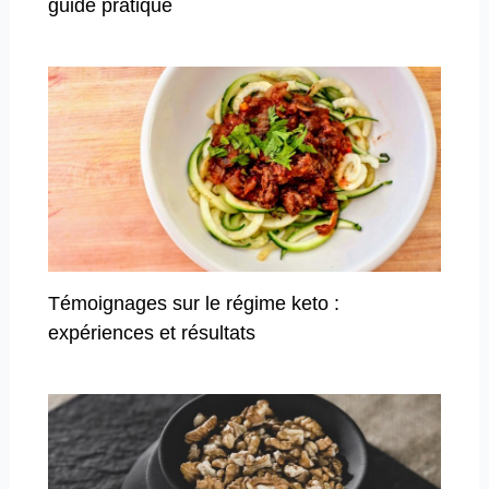
guide pratique
Témoignages sur le régime keto :
expériences et résultats