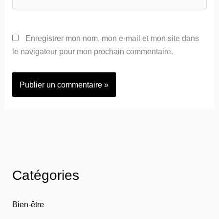
Enregistrer mon nom, mon e-mail et mon site dans
le navigateur pour mon prochain commentaire.
Catégories
Bien-être