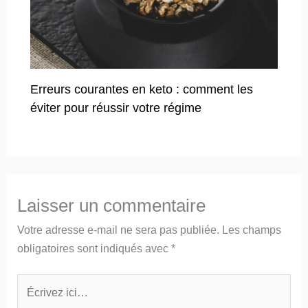
Erreurs courantes en keto : comment les
éviter pour réussir votre régime
Laisser un commentaire
Votre adresse e-mail ne sera pas publiée.
Les champs
obligatoires sont indiqués avec
*
Écrivez
ici…