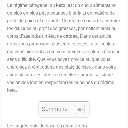
Le régime cétogène, ou
keto
, est un choix alimentaire
de plus en plus prisé pour ses bienfaits en matière de
perte de poids et de santé. Ce régime consiste à réduire
les glucides au profit des graisses, permettant ainsi au
corps d’atteindre un état de
cétose
. Dans cet article,
nous vous proposons plusieurs recettes keto simples
qui vous aideront à commencer votre aventure cétogène
sans difficulté. Que vous soyez novice ou que vous
cherchiez à réintroduire des plats délicieux dans votre
alimentation, ces idées de recettes sauront satisfaire
vos envies tout en respectant les principes du régime
keto.
Sommaire
Les ingrédients de base du régime keto