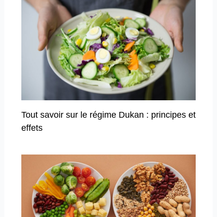
Tout savoir sur le régime Dukan : principes et
effets