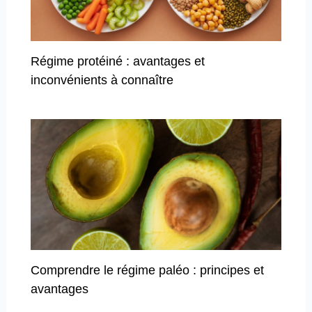
Régime protéiné : avantages et
inconvénients à connaître
Comprendre le régime paléo : principes et
avantages