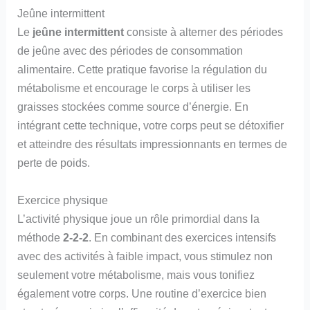
Jeûne intermittent
Le
jeûne intermittent
consiste à alterner des périodes
de jeûne avec des périodes de consommation
alimentaire. Cette pratique favorise la régulation du
métabolisme et encourage le corps à utiliser les
graisses stockées comme source d’énergie. En
intégrant cette technique, votre corps peut se détoxifier
et atteindre des résultats impressionnants en termes de
perte de poids.
Exercice physique
L’activité physique joue un rôle primordial dans la
méthode
2-2-2
. En combinant des exercices intensifs
avec des activités à faible impact, vous stimulez non
seulement votre métabolisme, mais vous tonifiez
également votre corps. Une routine d’exercice bien