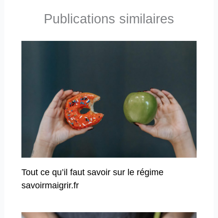
Publications similaires
Tout ce qu’il faut savoir sur le régime
savoirmaigrir.fr