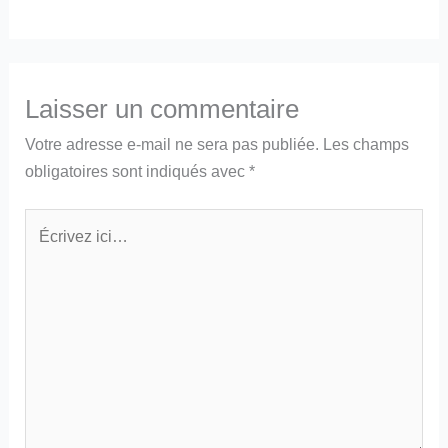
Laisser un commentaire
Votre adresse e-mail ne sera pas publiée.
Les champs
obligatoires sont indiqués avec
*
Écrivez
ici…