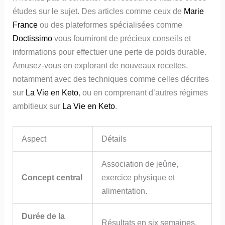
études sur le sujet. Des articles comme ceux de
Marie
France
ou des plateformes spécialisées comme
Doctissimo
vous fourniront de précieux conseils et
informations pour effectuer une perte de poids durable.
Amusez-vous en explorant de nouveaux recettes,
notamment avec des techniques comme celles décrites
sur
La Vie en Keto
, ou en comprenant d’autres régimes
ambitieux sur
La Vie en Keto
.
Aspect
Détails
Association de jeûne,
Concept central
exercice physique et
alimentation.
Durée de la
Résultats en six semaines.