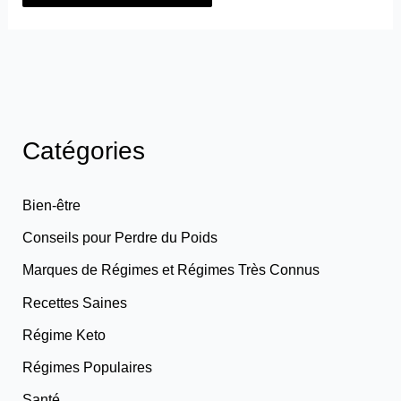
Catégories
Bien-être
Conseils pour Perdre du Poids
Marques de Régimes et Régimes Très Connus
Recettes Saines
Régime Keto
Régimes Populaires
Santé