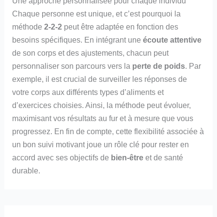
Une approche personnalisée pour chaque individu
Chaque personne est unique, et c’est pourquoi la
méthode
2-2-2
peut être adaptée en fonction des
besoins spécifiques. En intégrant une
écoute attentive
de son corps et des ajustements, chacun peut
personnaliser son parcours vers la
perte de poids
. Par
exemple, il est crucial de surveiller les réponses de
votre corps aux différents types d’aliments et
d’exercices choisies. Ainsi, la méthode peut évoluer,
maximisant vos résultats au fur et à mesure que vous
progressez. En fin de compte, cette flexibilité associée à
un bon suivi motivant joue un rôle clé pour rester en
accord avec ses objectifs de
bien-être
et de santé
durable.