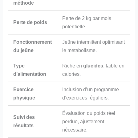
méthode
Perte de 2 kg par mois
Perte de poids
potentielle.
Fonctionnement
Jeûne intermittent optimisant
du jeûne
le métabolisme.
Type
Riche en
glucides
, faible en
d’alimentation
calories.
Exercice
Inclusion d’un programme
physique
d’exercices réguliers.
Évaluation du poids réel
Suivi des
perdue, ajustement
résultats
nécessaire.