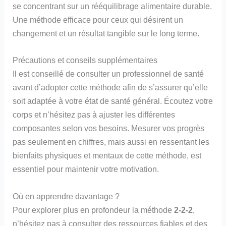
se concentrant sur un rééquilibrage alimentaire durable.
Une méthode efficace pour ceux qui désirent un
changement et un résultat tangible sur le long terme.
Précautions et conseils supplémentaires
Il est conseillé de consulter un professionnel de santé
avant d’adopter cette méthode afin de s’assurer qu’elle
soit adaptée à votre état de santé général. Écoutez votre
corps et n’hésitez pas à ajuster les différentes
composantes selon vos besoins. Mesurer vos progrès
pas seulement en chiffres, mais aussi en ressentant les
bienfaits physiques et mentaux de cette méthode, est
essentiel pour maintenir votre motivation.
Où en apprendre davantage ?
Pour explorer plus en profondeur la méthode
2-2-2
,
n’hésitez pas à consulter des ressources fiables et des