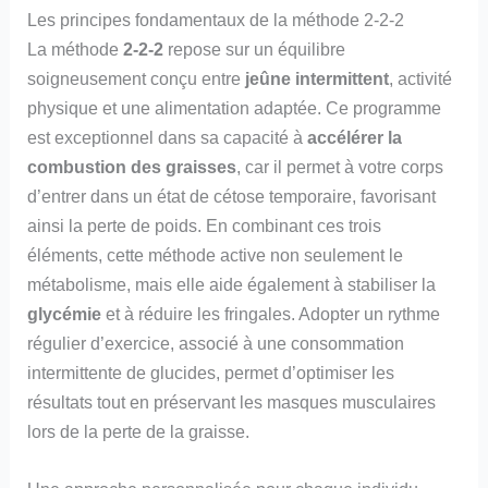
Les principes fondamentaux de la méthode 2-2-2
La méthode
2-2-2
repose sur un équilibre
soigneusement conçu entre
jeûne intermittent
, activité
physique et une alimentation adaptée. Ce programme
est exceptionnel dans sa capacité à
accélérer la
combustion des graisses
, car il permet à votre corps
d’entrer dans un état de cétose temporaire, favorisant
ainsi la perte de poids. En combinant ces trois
éléments, cette méthode active non seulement le
métabolisme, mais elle aide également à stabiliser la
glycémie
et à réduire les fringales. Adopter un rythme
régulier d’exercice, associé à une consommation
intermittente de glucides, permet d’optimiser les
résultats tout en préservant les masques musculaires
lors de la perte de la graisse.