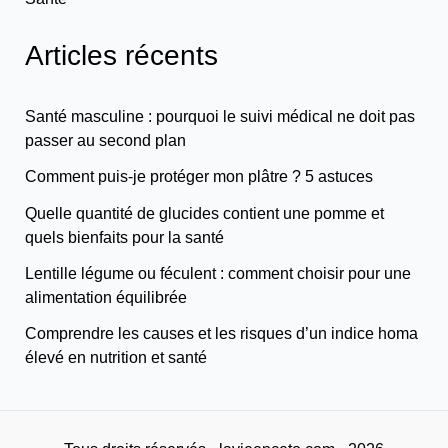
Articles récents
Santé masculine : pourquoi le suivi médical ne doit pas
passer au second plan
Comment puis-je protéger mon plâtre ? 5 astuces
Quelle quantité de glucides contient une pomme et
quels bienfaits pour la santé
Lentille légume ou féculent : comment choisir pour une
alimentation équilibrée
Comprendre les causes et les risques d’un indice homa
élevé en nutrition et santé