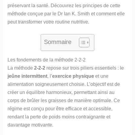
préservant la santé. Découvrez les principes de cette
méthode conçue par le Dr Ian K. Smith et comment elle
peut transformer votre routine nutritive.
Sommaire
Les fondements de la méthode 2-2-2
La méthode
2-2-2
repose sur trois piliers essentiels : le
jeûne intermittent
, l’
exercice physique
et une
alimentation soigneusement choisie. L’objectif est de
créer un équilibre harmonieux, permettant ainsi au
corps de brûler les graisses de manière optimale. Ce
régime est conçu pour être efficace et accessible,
rendant la perte de poids moins contraignante et
davantage motivante.