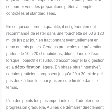
se tourner vers des préparations prêtes à l’emploi,
contrôlées et standardisées.
En ce qui concerne la quantité, il est généralement
recommandé de rester dans une fourchette de 60 à 120
ml de jus par jour, en fractionnant éventuellement en
deux ou trois prises. Certains protocoles de prévention
parlent de 10 à 20 cl quotidiens, dilués dans de l’eau,
lorsque l’objectif est surtout d’accompagner la digestion
et la
détoxification
légère. En phase plus “intensive”,
certains praticiens proposent jusqu’à 20 à 30 ml de gel
pris deux à trois fois par jour, en cure limitée dans le
temps.
L’un des points les plus importants est d’adopter une
progression graduelle. Au lieu de démarrer directement