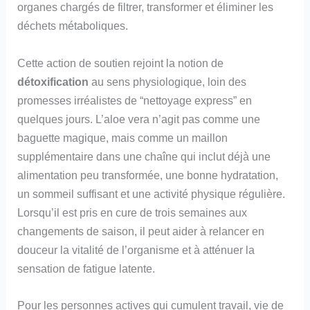
organes chargés de filtrer, transformer et éliminer les
déchets métaboliques.
Cette action de soutien rejoint la notion de
détoxification
au sens physiologique, loin des
promesses irréalistes de “nettoyage express” en
quelques jours. L’aloe vera n’agit pas comme une
baguette magique, mais comme un maillon
supplémentaire dans une chaîne qui inclut déjà une
alimentation peu transformée, une bonne hydratation,
un sommeil suffisant et une activité physique régulière.
Lorsqu’il est pris en cure de trois semaines aux
changements de saison, il peut aider à relancer en
douceur la vitalité de l’organisme et à atténuer la
sensation de fatigue latente.
Pour les personnes actives qui cumulent travail, vie de