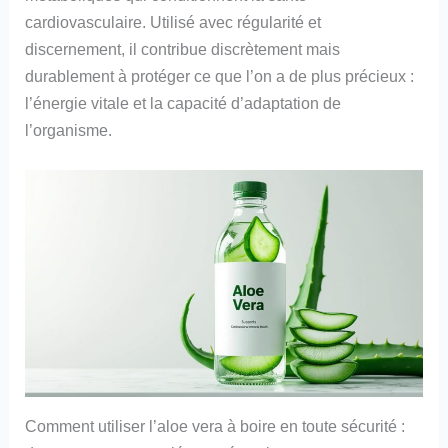
cardiovasculaire. Utilisé avec régularité et
discernement, il contribue discrètement mais
durablement à protéger ce que l’on a de plus précieux :
l’énergie vitale et la capacité d’adaptation de
l’organisme.
Comment utiliser l’aloe vera à boire en toute sécurité :