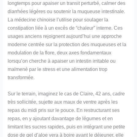
longtemps pour apaiser un transit perturbé, calmer des
diarrhées légères ou soutenir la muqueuse intestinale.
La médecine chinoise l’utilise pour soulager la
constipation liée à un excès de “chaleur” interne. Ces
usages anciens rejoignent aujourd’hui une approche
moderne centrée sur la protection des muqueuses et la
modulation de la flore, deux axes fondamentaux
lorsqu’on cherche à apaiser un intestin irritable ou
malmené par le stress et une alimentation trop
transformée.
Sur le terrain, imaginez le cas de Claire, 42 ans, cadre
très sollicitée, sujette aux maux de ventre après les
repas du midi pris sur le pouce. En restructurant ses
repas, en y ajoutant davantage de légumes et en
limitant les sucres rapides, puis en intégrant une petite
dose de gel d’aloe vera à boire avant le déjeuner, elle