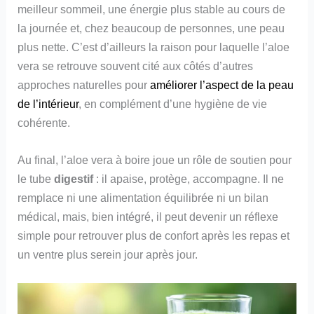
meilleur sommeil, une énergie plus stable au cours de
la journée et, chez beaucoup de personnes, une peau
plus nette. C’est d’ailleurs la raison pour laquelle l’aloe
vera se retrouve souvent cité aux côtés d’autres
approches naturelles pour
améliorer l’aspect de la peau
de l’intérieur
, en complément d’une hygiène de vie
cohérente.
Au final, l’aloe vera à boire joue un rôle de soutien pour
le tube
digestif
: il apaise, protège, accompagne. Il ne
remplace ni une alimentation équilibrée ni un bilan
médical, mais, bien intégré, il peut devenir un réflexe
simple pour retrouver plus de confort après les repas et
un ventre plus serein jour après jour.