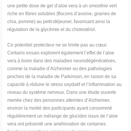
une petite dose de gel d’aloe vera à un smoothie vert
riche en fibres solubles (flocons d’avoine, graines de
chia, pomme) au petit-déjeuner, favorisant ainsi la
régulation de la glycémie et du cholestérol.
Ce potentiel protecteur ne se limite pas au cœur.
Certains essais explorent également l’effet de l’aloe
vera à boire dans des maladies neurodégénératives,
comme la maladie d’Alzheimer ou des pathologies
proches de la maladie de Parkinson, en raison de sa
capacité à réduire le stress oxydatif et l’inflammation au
niveau du système nerveux. Dans une étude ouverte
menée chez des personnes atteintes d’Alzheimer,
environ la moitié des participants ayant consommé
régulièrement un mélange de glucides issus de l’aloe
vera ont présenté une amélioration de certaines