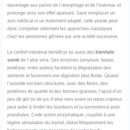
davantage aux parois de l’œsophage et de l’estomac et
prolonge ainsi son effet apaisant. Sans remplacer un
avis médical ni un traitement adapté, cette plante peut
donc compléter utilement les approches classiques
chez les personnes gênées par une acidité excessive.
Le confort intestinal bénéficie lui aussi des
bienfaits
santé
de l’aloe vera. Ses enzymes (amylase, lipase,
protéase, entre autres) facilitent la dégradation des
aliments et favorisent une digestion plus fluide. Quand
l’assiette est bien structurée, avec des fibres, des
protéines de qualité et des bonnes graisses, l’ajout d’un
peu de gel ou de jus d’aloe vera avant un repas copieux
peut aider à limiter les lourdeurs et la somnolence post-
prandiales. Cette action enzymatique, couplée à une
légère stimulation du transit, réduit fréquemment les