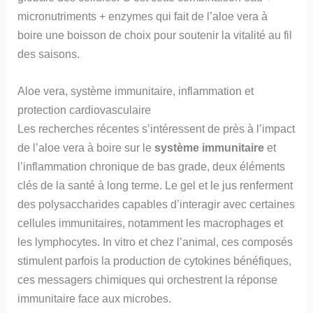
micronutriments + enzymes qui fait de l’aloe vera à
boire une boisson de choix pour soutenir la vitalité au fil
des saisons.
Aloe vera, système immunitaire, inflammation et
protection cardiovasculaire
Les recherches récentes s’intéressent de près à l’impact
de l’aloe vera à boire sur le
système immunitaire
et
l’inflammation chronique de bas grade, deux éléments
clés de la santé à long terme. Le gel et le jus renferment
des polysaccharides capables d’interagir avec certaines
cellules immunitaires, notamment les macrophages et
les lymphocytes. In vitro et chez l’animal, ces composés
stimulent parfois la production de cytokines bénéfiques,
ces messagers chimiques qui orchestrent la réponse
immunitaire face aux microbes.