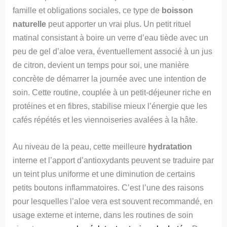
famille et obligations sociales, ce type de
boisson
naturelle
peut apporter un vrai plus. Un petit rituel
matinal consistant à boire un verre d’eau tiède avec un
peu de gel d’aloe vera, éventuellement associé à un jus
de citron, devient un temps pour soi, une manière
concrète de démarrer la journée avec une intention de
soin. Cette routine, couplée à un petit-déjeuner riche en
protéines et en fibres, stabilise mieux l’énergie que les
cafés répétés et les viennoiseries avalées à la hâte.
Au niveau de la peau, cette meilleure
hydratation
interne et l’apport d’antioxydants peuvent se traduire par
un teint plus uniforme et une diminution de certains
petits boutons inflammatoires. C’est l’une des raisons
pour lesquelles l’aloe vera est souvent recommandé, en
usage externe et interne, dans les routines de soin