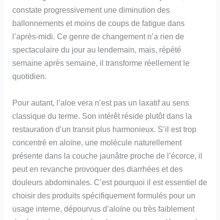
constate progressivement une diminution des
ballonnements et moins de coups de fatigue dans
l’après-midi. Ce genre de changement n’a rien de
spectaculaire du jour au lendemain, mais, répété
semaine après semaine, il transforme réellement le
quotidien.
Pour autant, l’aloe vera n’est pas un laxatif au sens
classique du terme. Son intérêt réside plutôt dans la
restauration d’un transit plus harmonieux. S’il est trop
concentré en aloïne, une molécule naturellement
présente dans la couche jaunâtre proche de l’écorce, il
peut en revanche provoquer des diarrhées et des
douleurs abdominales. C’est pourquoi il est essentiel de
choisir des produits spécifiquement formulés pour un
usage interne, dépourvus d’aloïne ou très faiblement