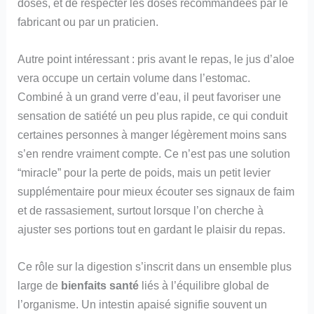
dosés, et de respecter les doses recommandées par le
fabricant ou par un praticien.
Autre point intéressant : pris avant le repas, le jus d’aloe
vera occupe un certain volume dans l’estomac.
Combiné à un grand verre d’eau, il peut favoriser une
sensation de satiété un peu plus rapide, ce qui conduit
certaines personnes à manger légèrement moins sans
s’en rendre vraiment compte. Ce n’est pas une solution
“miracle” pour la perte de poids, mais un petit levier
supplémentaire pour mieux écouter ses signaux de faim
et de rassasiement, surtout lorsque l’on cherche à
ajuster ses portions tout en gardant le plaisir du repas.
Ce rôle sur la digestion s’inscrit dans un ensemble plus
large de
bienfaits santé
liés à l’équilibre global de
l’organisme. Un intestin apaisé signifie souvent un