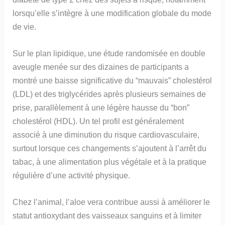
lorsqu’elle s’intègre à une modification globale du mode
de vie.
Sur le plan lipidique, une étude randomisée en double
aveugle menée sur des dizaines de participants a
montré une baisse significative du “mauvais” cholestérol
(LDL) et des triglycérides après plusieurs semaines de
prise, parallèlement à une légère hausse du “bon”
cholestérol (HDL). Un tel profil est généralement
associé à une diminution du risque cardiovasculaire,
surtout lorsque ces changements s’ajoutent à l’arrêt du
tabac, à une alimentation plus végétale et à la pratique
régulière d’une activité physique.
Chez l’animal, l’aloe vera contribue aussi à améliorer le
statut antioxydant des vaisseaux sanguins et à limiter