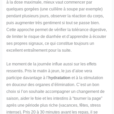
à la dose maximale, mieux vaut commencer par
quelques gorgées (une cuillère à soupe par exemple)
pendant plusieurs jours, observer la réaction du corps,
puis augmenter très gentiment si tout se passe bien.
Cette approche permet de vérifier la tolérance digestive,
de limiter le risque de diarrhée et d’apprendre à écouter
ses propres signaux, ce qui constitue toujours un
excellent entraînement pour la suite.
Le moment de la journée influe aussi sur les effets
ressentis. Pris le matin à jeun, le jus d’aloe vera
participe davantage à l’
hydratation
et à la stimulation
en douceur des organes d’élimination. C’est un bon
choix si l’on souhaite accompagner un changement de
saison, aider le foie et les intestins à “tourner la page”
après une période plus riche (vacances, fêtes, stress
intense). Pris 20 à 30 minutes avant les repas, il se