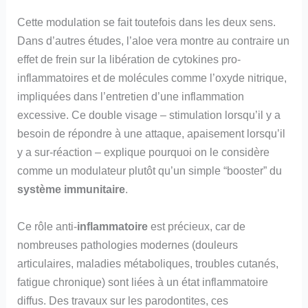
Cette modulation se fait toutefois dans les deux sens.
Dans d’autres études, l’aloe vera montre au contraire un
effet de frein sur la libération de cytokines pro-
inflammatoires et de molécules comme l’oxyde nitrique,
impliquées dans l’entretien d’une inflammation
excessive. Ce double visage – stimulation lorsqu’il y a
besoin de répondre à une attaque, apaisement lorsqu’il
y a sur-réaction – explique pourquoi on le considère
comme un modulateur plutôt qu’un simple “booster” du
système immunitaire
.
Ce rôle anti-
inflammatoire
est précieux, car de
nombreuses pathologies modernes (douleurs
articulaires, maladies métaboliques, troubles cutanés,
fatigue chronique) sont liées à un état inflammatoire
diffus. Des travaux sur les parodontites, ces