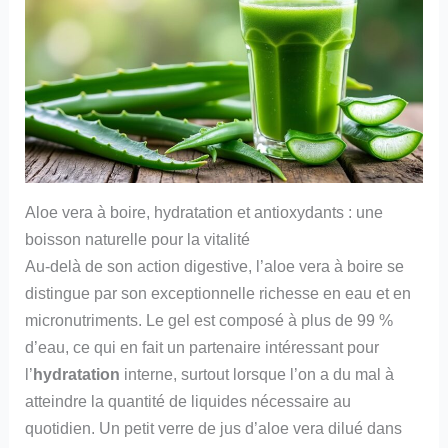
Aloe vera à boire, hydratation et antioxydants : une
boisson naturelle pour la vitalité
Au-delà de son action digestive, l’aloe vera à boire se
distingue par son exceptionnelle richesse en eau et en
micronutriments. Le gel est composé à plus de 99 %
d’eau, ce qui en fait un partenaire intéressant pour
l’
hydratation
interne, surtout lorsque l’on a du mal à
atteindre la quantité de liquides nécessaire au
quotidien. Un petit verre de jus d’aloe vera dilué dans