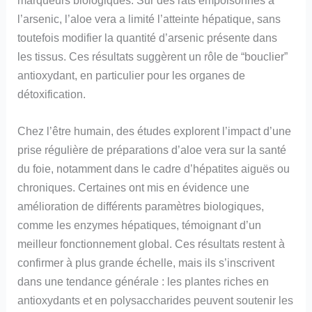
marqueurs biologiques. Sur des rats empoisonnés à
l’arsenic, l’aloe vera a limité l’atteinte hépatique, sans
toutefois modifier la quantité d’arsenic présente dans
les tissus. Ces résultats suggèrent un rôle de “bouclier”
antioxydant, en particulier pour les organes de
détoxification.
Chez l’être humain, des études explorent l’impact d’une
prise régulière de préparations d’aloe vera sur la santé
du foie, notamment dans le cadre d’hépatites aiguës ou
chroniques. Certaines ont mis en évidence une
amélioration de différents paramètres biologiques,
comme les enzymes hépatiques, témoignant d’un
meilleur fonctionnement global. Ces résultats restent à
confirmer à plus grande échelle, mais ils s’inscrivent
dans une tendance générale : les plantes riches en
antioxydants et en polysaccharides peuvent soutenir les