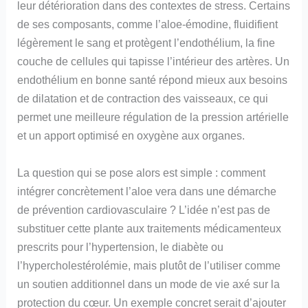
leur détérioration dans des contextes de stress. Certains
de ses composants, comme l’aloe-émodine, fluidifient
légèrement le sang et protègent l’endothélium, la fine
couche de cellules qui tapisse l’intérieur des artères. Un
endothélium en bonne santé répond mieux aux besoins
de dilatation et de contraction des vaisseaux, ce qui
permet une meilleure régulation de la pression artérielle
et un apport optimisé en oxygène aux organes.
La question qui se pose alors est simple : comment
intégrer concrètement l’aloe vera dans une démarche
de prévention cardiovasculaire ? L’idée n’est pas de
substituer cette plante aux traitements médicamenteux
prescrits pour l’hypertension, le diabète ou
l’hypercholestérolémie, mais plutôt de l’utiliser comme
un soutien additionnel dans un mode de vie axé sur la
protection du cœur. Un exemple concret serait d’ajouter