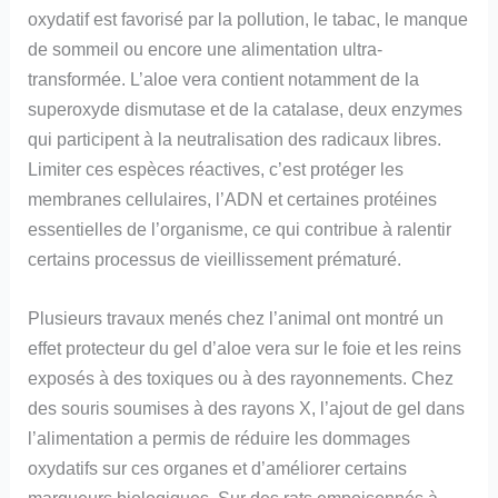
oxydatif est favorisé par la pollution, le tabac, le manque
de sommeil ou encore une alimentation ultra-
transformée. L’aloe vera contient notamment de la
superoxyde dismutase et de la catalase, deux enzymes
qui participent à la neutralisation des radicaux libres.
Limiter ces espèces réactives, c’est protéger les
membranes cellulaires, l’ADN et certaines protéines
essentielles de l’organisme, ce qui contribue à ralentir
certains processus de vieillissement prématuré.
Plusieurs travaux menés chez l’animal ont montré un
effet protecteur du gel d’aloe vera sur le foie et les reins
exposés à des toxiques ou à des rayonnements. Chez
des souris soumises à des rayons X, l’ajout de gel dans
l’alimentation a permis de réduire les dommages
oxydatifs sur ces organes et d’améliorer certains