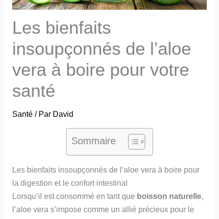
Les bienfaits
insoupçonnés de l’aloe
vera à boire pour votre
santé
Santé
/ Par
David
Sommaire
Les bienfaits insoupçonnés de l’aloe vera à boire pour
la digestion et le confort intestinal
Lorsqu’il est consommé en tant que
boisson naturelle
,
l’aloe vera s’impose comme un allié précieux pour le