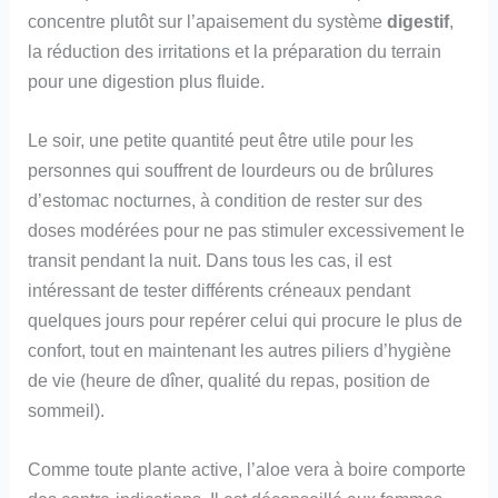
concentre plutôt sur l’apaisement du système
digestif
,
la réduction des irritations et la préparation du terrain
pour une digestion plus fluide.
Le soir, une petite quantité peut être utile pour les
personnes qui souffrent de lourdeurs ou de brûlures
d’estomac nocturnes, à condition de rester sur des
doses modérées pour ne pas stimuler excessivement le
transit pendant la nuit. Dans tous les cas, il est
intéressant de tester différents créneaux pendant
quelques jours pour repérer celui qui procure le plus de
confort, tout en maintenant les autres piliers d’hygiène
de vie (heure de dîner, qualité du repas, position de
sommeil).
Comme toute plante active, l’aloe vera à boire comporte