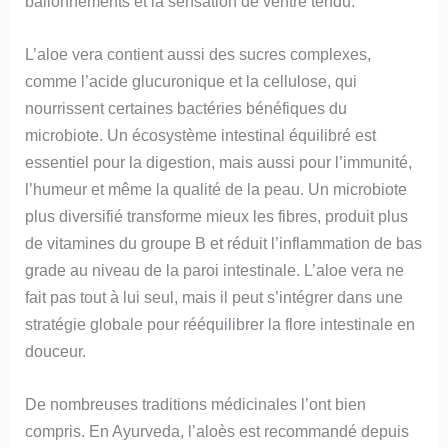
ballonnements et la sensation de ventre tendu.
L’aloe vera contient aussi des sucres complexes,
comme l’acide glucuronique et la cellulose, qui
nourrissent certaines bactéries bénéfiques du
microbiote. Un écosystème intestinal équilibré est
essentiel pour la digestion, mais aussi pour l’immunité,
l’humeur et même la qualité de la peau. Un microbiote
plus diversifié transforme mieux les fibres, produit plus
de vitamines du groupe B et réduit l’inflammation de bas
grade au niveau de la paroi intestinale. L’aloe vera ne
fait pas tout à lui seul, mais il peut s’intégrer dans une
stratégie globale pour rééquilibrer la flore intestinale en
douceur.
De nombreuses traditions médicinales l’ont bien
compris. En Ayurveda, l’aloès est recommandé depuis