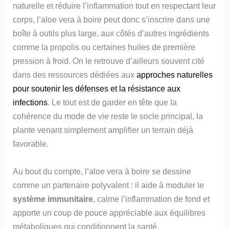
naturelle et réduire l’inflammation tout en respectant leur
corps, l’aloe vera à boire peut donc s’inscrire dans une
boîte à outils plus large, aux côtés d’autres ingrédients
comme la propolis ou certaines huiles de première
pression à froid. On le retrouve d’ailleurs souvent cité
dans des ressources dédiées aux
approches naturelles
pour soutenir les défenses et la résistance aux
infections
. Le tout est de garder en tête que la
cohérence du mode de vie reste le socle principal, la
plante venant simplement amplifier un terrain déjà
favorable.
Au bout du compte, l’aloe vera à boire se dessine
comme un partenaire polyvalent : il aide à moduler le
système immunitaire
, calme l’inflammation de fond et
apporte un coup de pouce appréciable aux équilibres
métaboliques qui conditionnent la santé