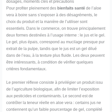
dosages, moments clés et précautions
Pour profiter pleinement des
bienfaits santé
de l’aloe
vera à boire sans s’exposer à des désagréments, le
choix du produit et la manière de l’utiliser sont
essentiels. Dans le commerce, on trouve principalement
deux formes destinées à l’usage interne : le jus et le gel.
Le gel, plus épais, correspond au mucilage presque pur
extrait de la pulpe, tandis que le jus est un gel dilué
dans de l’eau, à la texture plus fluide. Les deux peuvent
être intéressants, à condition de vérifier quelques
critères fondamentaux.
Le premier réflexe consiste à privilégier un produit issu
de l’agriculture biologique, afin de limiter l’exposition
aux pesticides et contaminants. Le second est de
contrôler la teneur réelle en aloe vera : certains jus ne
contiennent qu’un faible pourcentage de gel, complété