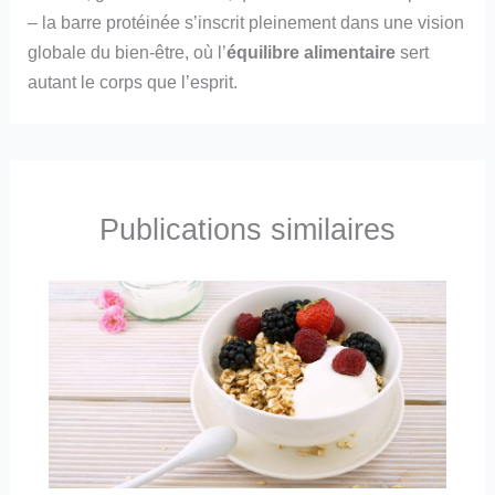
– la barre protéinée s’inscrit pleinement dans une vision
globale du bien-être, où l’
équilibre alimentaire
sert
autant le corps que l’esprit.
Publications similaires