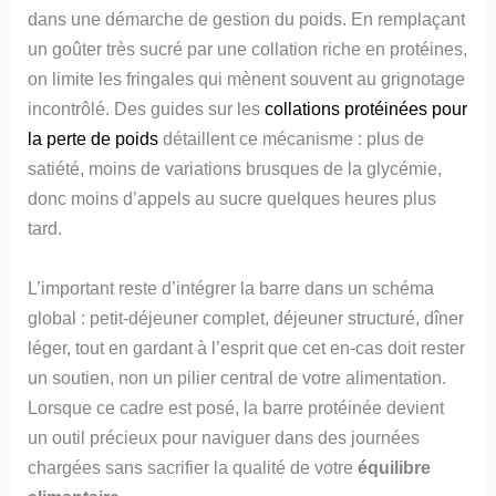
dans une démarche de gestion du poids. En remplaçant
un goûter très sucré par une collation riche en protéines,
on limite les fringales qui mènent souvent au grignotage
incontrôlé. Des guides sur les
collations protéinées pour
la perte de poids
détaillent ce mécanisme : plus de
satiété, moins de variations brusques de la glycémie,
donc moins d’appels au sucre quelques heures plus
tard.
L’important reste d’intégrer la barre dans un schéma
global : petit-déjeuner complet, déjeuner structuré, dîner
léger, tout en gardant à l’esprit que cet en-cas doit rester
un soutien, non un pilier central de votre alimentation.
Lorsque ce cadre est posé, la barre protéinée devient
un outil précieux pour naviguer dans des journées
chargées sans sacrifier la qualité de votre
équilibre