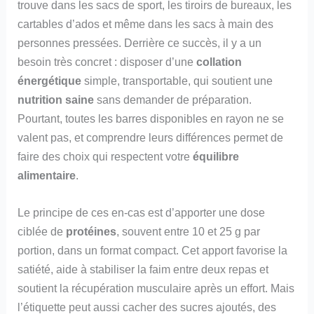
trouve dans les sacs de sport, les tiroirs de bureaux, les
cartables d’ados et même dans les sacs à main des
personnes pressées. Derrière ce succès, il y a un
besoin très concret : disposer d’une
collation
énergétique
simple, transportable, qui soutient une
nutrition saine
sans demander de préparation.
Pourtant, toutes les barres disponibles en rayon ne se
valent pas, et comprendre leurs différences permet de
faire des choix qui respectent votre
équilibre
alimentaire
.
Le principe de ces en-cas est d’apporter une dose
ciblée de
protéines
, souvent entre 10 et 25 g par
portion, dans un format compact. Cet apport favorise la
satiété, aide à stabiliser la faim entre deux repas et
soutient la récupération musculaire après un effort. Mais
l’étiquette peut aussi cacher des sucres ajoutés, des