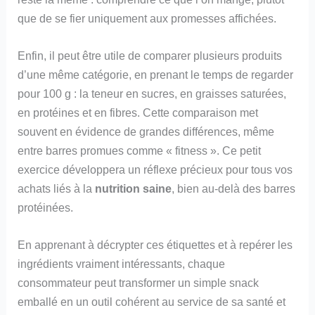
que de se fier uniquement aux promesses affichées.
Enfin, il peut être utile de comparer plusieurs produits
d’une même catégorie, en prenant le temps de regarder
pour 100 g : la teneur en sucres, en graisses saturées,
en protéines et en fibres. Cette comparaison met
souvent en évidence de grandes différences, même
entre barres promues comme « fitness ». Ce petit
exercice développera un réflexe précieux pour tous vos
achats liés à la
nutrition saine
, bien au-delà des barres
protéinées.
En apprenant à décrypter ces étiquettes et à repérer les
ingrédients vraiment intéressants, chaque
consommateur peut transformer un simple snack
emballé en un outil cohérent au service de sa santé et