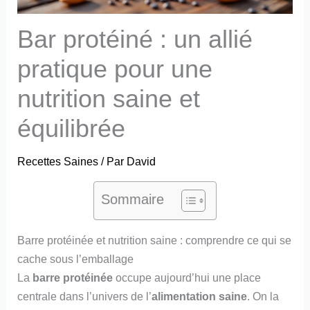
Bar protéiné : un allié
pratique pour une
nutrition saine et
équilibrée
Recettes Saines
/ Par
David
Sommaire
Barre protéinée et nutrition saine : comprendre ce qui se
cache sous l’emballage
La
barre protéinée
occupe aujourd’hui une place
centrale dans l’univers de l’
alimentation saine
. On la