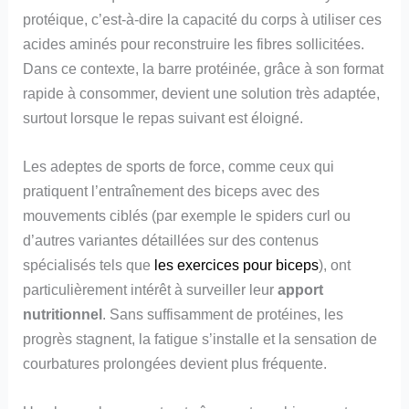
protéique, c’est-à-dire la capacité du corps à utiliser ces
acides aminés pour reconstruire les fibres sollicitées.
Dans ce contexte, la barre protéinée, grâce à son format
rapide à consommer, devient une solution très adaptée,
surtout lorsque le repas suivant est éloigné.
Les adeptes de sports de force, comme ceux qui
pratiquent l’entraînement des biceps avec des
mouvements ciblés (par exemple le spiders curl ou
d’autres variantes détaillées sur des contenus
spécialisés tels que
les exercices pour biceps
), ont
particulièrement intérêt à surveiller leur
apport
nutritionnel
. Sans suffisamment de protéines, les
progrès stagnent, la fatigue s’installe et la sensation de
courbatures prolongées devient plus fréquente.