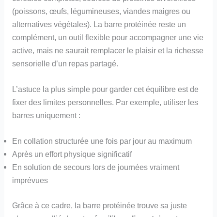
(poissons, œufs, légumineuses, viandes maigres ou
alternatives végétales). La barre protéinée reste un
complément, un outil flexible pour accompagner une vie
active, mais ne saurait remplacer le plaisir et la richesse
sensorielle d’un repas partagé.
L’astuce la plus simple pour garder cet équilibre est de
fixer des limites personnelles. Par exemple, utiliser les
barres uniquement :
En collation structurée une fois par jour au maximum
Après un effort physique significatif
En solution de secours lors de journées vraiment
imprévues
Grâce à ce cadre, la barre protéinée trouve sa juste