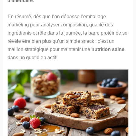
alimentaire
.
En résumé, dès que l’on dépasse l’emballage
marketing pour analyser composition, qualité des
ingrédients et rôle dans la journée, la barre protéinée se
révèle être bien plus qu’un simple snack : c’est un
maillon stratégique pour maintenir une
nutrition saine
dans un quotidien actif.