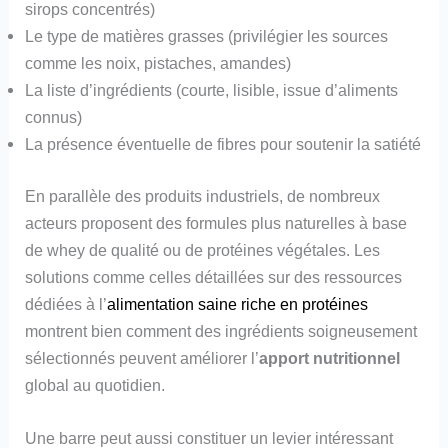
sirops concentrés)
Le type de matières grasses (privilégier les sources
comme les noix, pistaches, amandes)
La liste d’ingrédients (courte, lisible, issue d’aliments
connus)
La présence éventuelle de fibres pour soutenir la satiété
En parallèle des produits industriels, de nombreux
acteurs proposent des formules plus naturelles à base
de whey de qualité ou de protéines végétales. Les
solutions comme celles détaillées sur des ressources
dédiées à l’
alimentation saine riche en protéines
montrent bien comment des ingrédients soigneusement
sélectionnés peuvent améliorer l’
apport nutritionnel
global au quotidien.
Une barre peut aussi constituer un levier intéressant