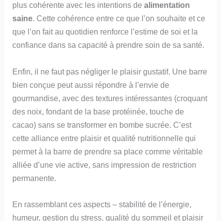
plus cohérente avec les intentions de
alimentation
saine
. Cette cohérence entre ce que l’on souhaite et ce
que l’on fait au quotidien renforce l’estime de soi et la
confiance dans sa capacité à prendre soin de sa santé.
Enfin, il ne faut pas négliger le plaisir gustatif. Une barre
bien conçue peut aussi répondre à l’envie de
gourmandise, avec des textures intéressantes (croquant
des noix, fondant de la base protéinée, touche de
cacao) sans se transformer en bombe sucrée. C’est
cette alliance entre plaisir et qualité nutritionnelle qui
permet à la barre de prendre sa place comme véritable
alliée d’une vie active, sans impression de restriction
permanente.
En rassemblant ces aspects – stabilité de l’énergie,
humeur, gestion du stress, qualité du sommeil et plaisir