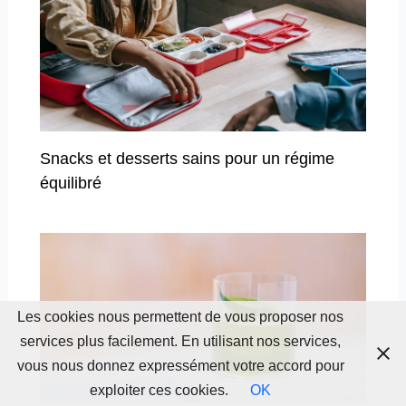
Snacks et desserts sains pour un régime
équilibré
Les cookies nous permettent de vous proposer nos
services plus facilement. En utilisant nos services,
vous nous donnez expressément votre accord pour
exploiter ces cookies.
OK