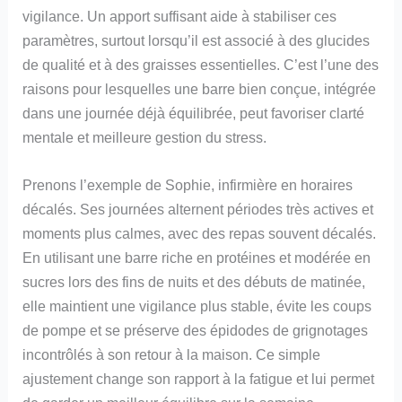
vigilance. Un apport suffisant aide à stabiliser ces
paramètres, surtout lorsqu’il est associé à des glucides
de qualité et à des graisses essentielles. C’est l’une des
raisons pour lesquelles une barre bien conçue, intégrée
dans une journée déjà équilibrée, peut favoriser clarté
mentale et meilleure gestion du stress.
Prenons l’exemple de Sophie, infirmière en horaires
décalés. Ses journées alternent périodes très actives et
moments plus calmes, avec des repas souvent décalés.
En utilisant une barre riche en protéines et modérée en
sucres lors des fins de nuits et des débuts de matinée,
elle maintient une vigilance plus stable, évite les coups
de pompe et se préserve des épidodes de grignotages
incontrôlés à son retour à la maison. Ce simple
ajustement change son rapport à la fatigue et lui permet