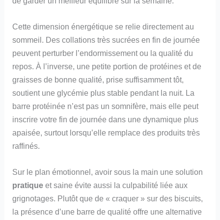
de garder un meilleur équilibre sur la semaine.
Cette dimension énergétique se relie directement au
sommeil. Des collations très sucrées en fin de journée
peuvent perturber l’endormissement ou la qualité du
repos. À l’inverse, une petite portion de protéines et de
graisses de bonne qualité, prise suffisamment tôt,
soutient une glycémie plus stable pendant la nuit. La
barre protéinée n’est pas un somnifère, mais elle peut
inscrire votre fin de journée dans une dynamique plus
apaisée, surtout lorsqu’elle remplace des produits très
raffinés.
Sur le plan émotionnel, avoir sous la main une solution
pratique
et saine évite aussi la culpabilité liée aux
grignotages. Plutôt que de « craquer » sur des biscuits,
la présence d’une barre de qualité offre une alternative