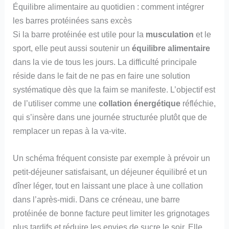
Équilibre alimentaire au quotidien : comment intégrer
les barres protéinées sans excès
Si la barre protéinée est utile pour la
musculation
et le
sport, elle peut aussi soutenir un
équilibre alimentaire
dans la vie de tous les jours. La difficulté principale
réside dans le fait de ne pas en faire une solution
systématique dès que la faim se manifeste. L’objectif est
de l’utiliser comme une
collation énergétique
réfléchie,
qui s’insère dans une journée structurée plutôt que de
remplacer un repas à la va-vite.
Un schéma fréquent consiste par exemple à prévoir un
petit-déjeuner satisfaisant, un déjeuner équilibré et un
dîner léger, tout en laissant une place à une collation
dans l’après-midi. Dans ce créneau, une barre
protéinée de bonne facture peut limiter les grignotages
plus tardifs et réduire les envies de sucre le soir. Elle