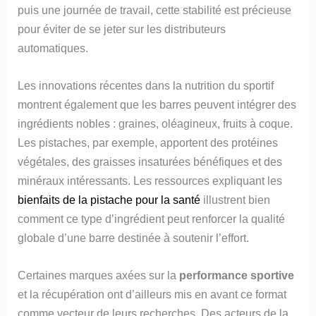
puis une journée de travail, cette stabilité est précieuse
pour éviter de se jeter sur les distributeurs
automatiques.
Les innovations récentes dans la nutrition du sportif
montrent également que les barres peuvent intégrer des
ingrédients nobles : graines, oléagineux, fruits à coque.
Les pistaches, par exemple, apportent des protéines
végétales, des graisses insaturées bénéfiques et des
minéraux intéressants. Les ressources expliquant les
bienfaits de la pistache pour la santé
illustrent bien
comment ce type d’ingrédient peut renforcer la qualité
globale d’une barre destinée à soutenir l’effort.
Certaines marques axées sur la
performance sportive
et la récupération ont d’ailleurs mis en avant ce format
comme vecteur de leurs recherches. Des acteurs de la