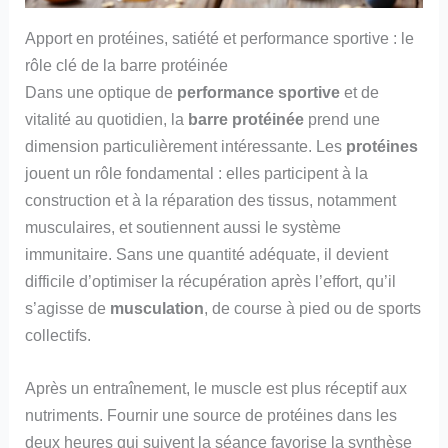
Apport en protéines, satiété et performance sportive : le
rôle clé de la barre protéinée
Dans une optique de
performance sportive
et de
vitalité au quotidien, la
barre protéinée
prend une
dimension particulièrement intéressante. Les
protéines
jouent un rôle fondamental : elles participent à la
construction et à la réparation des tissus, notamment
musculaires, et soutiennent aussi le système
immunitaire. Sans une quantité adéquate, il devient
difficile d’optimiser la récupération après l’effort, qu’il
s’agisse de
musculation
, de course à pied ou de sports
collectifs.
Après un entraînement, le muscle est plus réceptif aux
nutriments. Fournir une source de protéines dans les
deux heures qui suivent la séance favorise la synthèse