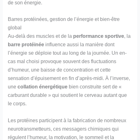
de son énergie.
Barres protéinées, gestion de l’énergie et bien-être
global
Au-delà des muscles et de la
performance sportive
, la
barre protéinée
influence aussi la manière dont
l’énergie se déploie tout au long de la journée. Un en-
cas mal choisi provoque souvent des fluctuations
d’humeur, une baisse de concentration et cette
sensation d’épuisement en fin d’après-midi. À l’inverse,
une
collation énergétique
bien construite sert de «
carburant durable » qui soutient le cerveau autant que
le corps.
Les protéines participent à la fabrication de nombreux
neurotransmetteurs, ces messagers chimiques qui
régulent l’humeur, la motivation, le sommeil et la