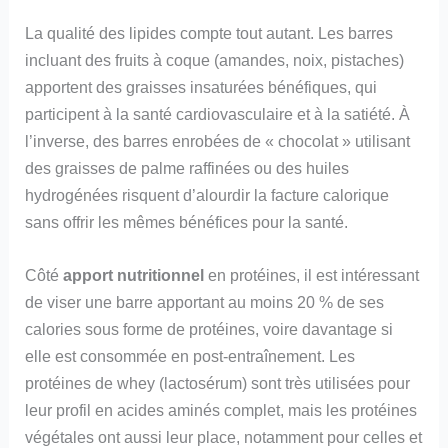
La qualité des lipides compte tout autant. Les barres
incluant des fruits à coque (amandes, noix, pistaches)
apportent des graisses insaturées bénéfiques, qui
participent à la santé cardiovasculaire et à la satiété. À
l’inverse, des barres enrobées de « chocolat » utilisant
des graisses de palme raffinées ou des huiles
hydrogénées risquent d’alourdir la facture calorique
sans offrir les mêmes bénéfices pour la santé.
Côté
apport nutritionnel
en protéines, il est intéressant
de viser une barre apportant au moins 20 % de ses
calories sous forme de protéines, voire davantage si
elle est consommée en post-entraînement. Les
protéines de whey (lactosérum) sont très utilisées pour
leur profil en acides aminés complet, mais les protéines
végétales ont aussi leur place, notamment pour celles et