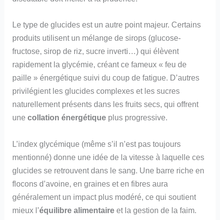
Le type de glucides est un autre point majeur. Certains
produits utilisent un mélange de sirops (glucose-
fructose, sirop de riz, sucre inverti…) qui élèvent
rapidement la glycémie, créant ce fameux « feu de
paille » énergétique suivi du coup de fatigue. D’autres
privilégient les glucides complexes et les sucres
naturellement présents dans les fruits secs, qui offrent
une
collation énergétique
plus progressive.
L’index glycémique (même s’il n’est pas toujours
mentionné) donne une idée de la vitesse à laquelle ces
glucides se retrouvent dans le sang. Une barre riche en
flocons d’avoine, en graines et en fibres aura
généralement un impact plus modéré, ce qui soutient
mieux l’
équilibre alimentaire
et la gestion de la faim.