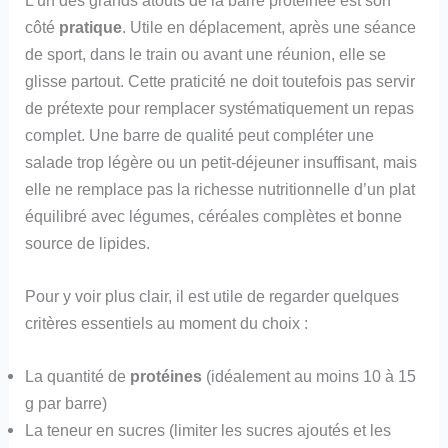
côté
pratique
. Utile en déplacement, après une séance
de sport, dans le train ou avant une réunion, elle se
glisse partout. Cette praticité ne doit toutefois pas servir
de prétexte pour remplacer systématiquement un repas
complet. Une barre de qualité peut compléter une
salade trop légère ou un petit-déjeuner insuffisant, mais
elle ne remplace pas la richesse nutritionnelle d’un plat
équilibré avec légumes, céréales complètes et bonne
source de lipides.
Pour y voir plus clair, il est utile de regarder quelques
critères essentiels au moment du choix :
La quantité de
protéines
(idéalement au moins 10 à 15
g par barre)
La teneur en sucres (limiter les sucres ajoutés et les