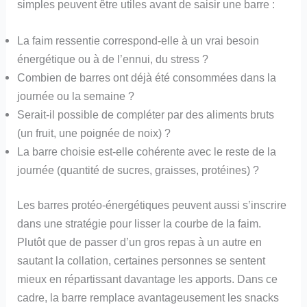
simples peuvent être utiles avant de saisir une barre :
La faim ressentie correspond-elle à un vrai besoin
énergétique ou à de l’ennui, du stress ?
Combien de barres ont déjà été consommées dans la
journée ou la semaine ?
Serait-il possible de compléter par des aliments bruts
(un fruit, une poignée de noix) ?
La barre choisie est-elle cohérente avec le reste de la
journée (quantité de sucres, graisses, protéines) ?
Les barres protéo-énergétiques peuvent aussi s’inscrire
dans une stratégie pour lisser la courbe de la faim.
Plutôt que de passer d’un gros repas à un autre en
sautant la collation, certaines personnes se sentent
mieux en répartissant davantage les apports. Dans ce
cadre, la barre remplace avantageusement les snacks