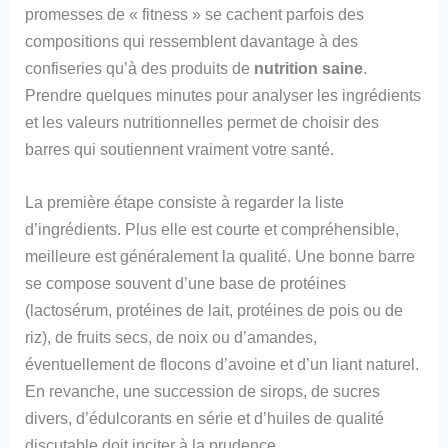
promesses de « fitness » se cachent parfois des
compositions qui ressemblent davantage à des
confiseries qu’à des produits de
nutrition saine
.
Prendre quelques minutes pour analyser les ingrédients
et les valeurs nutritionnelles permet de choisir des
barres qui soutiennent vraiment votre santé.
La première étape consiste à regarder la liste
d’ingrédients. Plus elle est courte et compréhensible,
meilleure est généralement la qualité. Une bonne barre
se compose souvent d’une base de protéines
(lactosérum, protéines de lait, protéines de pois ou de
riz), de fruits secs, de noix ou d’amandes,
éventuellement de flocons d’avoine et d’un liant naturel.
En revanche, une succession de sirops, de sucres
divers, d’édulcorants en série et d’huiles de qualité
discutable doit inciter à la prudence.