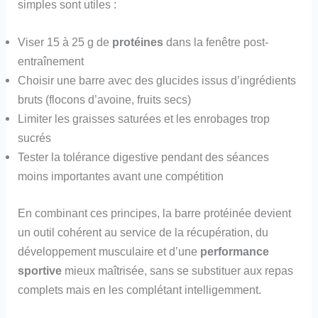
simples sont utiles :
Viser 15 à 25 g de
protéines
dans la fenêtre post-
entraînement
Choisir une barre avec des glucides issus d’ingrédients
bruts (flocons d’avoine, fruits secs)
Limiter les graisses saturées et les enrobages trop
sucrés
Tester la tolérance digestive pendant des séances
moins importantes avant une compétition
En combinant ces principes, la barre protéinée devient
un outil cohérent au service de la récupération, du
développement musculaire et d’une
performance
sportive
mieux maîtrisée, sans se substituer aux repas
complets mais en les complétant intelligemment.