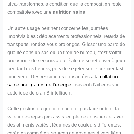
ultra-transformés, à condition que la composition reste
compatible avec une
nutrition saine
.
Un autre usage pertinent concerne les journées
imprévisibles : déplacements professionnels, retards de
transports, rendez-vous prolongés. Glisser une barre de
qualité dans un sac ou un tiroir de bureau, c’est s’offrir
une « roue de secours » qui évite de se retrouver à jeun
pendant des heures, puis de se jeter sur le premier fast-
food venu. Des ressources consacrées à la
collation
saine pour garder de l’énergie
insistent d’ailleurs sur
cette idée de plan B intelligent.
Cette gestion du quotidien ne doit pas faire oublier la
valeur des repas pris assis, en pleine conscience, avec
des aliments variés : légumes de couleurs différentes,
céréales complètes, sources de protéines diversifiées