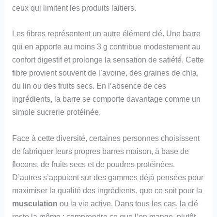
ceux qui limitent les produits laitiers.
Les fibres représentent un autre élément clé. Une barre
qui en apporte au moins 3 g contribue modestement au
confort digestif et prolonge la sensation de satiété. Cette
fibre provient souvent de l’avoine, des graines de chia,
du lin ou des fruits secs. En l’absence de ces
ingrédients, la barre se comporte davantage comme un
simple sucrerie protéinée.
Face à cette diversité, certaines personnes choisissent
de fabriquer leurs propres barres maison, à base de
flocons, de fruits secs et de poudres protéinées.
D’autres s’appuient sur des gammes déjà pensées pour
maximiser la qualité des ingrédients, que ce soit pour la
musculation
ou la vie active. Dans tous les cas, la clé
reste la même : comprendre ce que l’on mange, plutôt