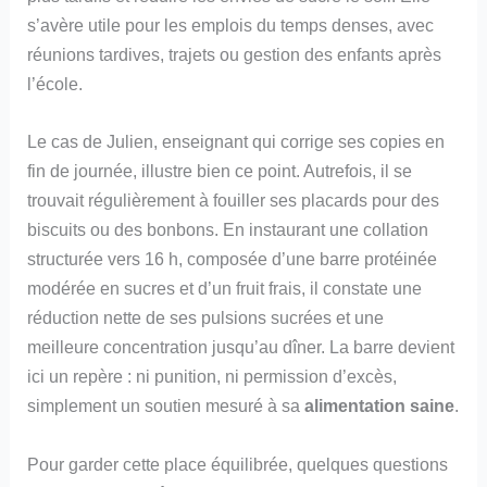
s’avère utile pour les emplois du temps denses, avec
réunions tardives, trajets ou gestion des enfants après
l’école.
Le cas de Julien, enseignant qui corrige ses copies en
fin de journée, illustre bien ce point. Autrefois, il se
trouvait régulièrement à fouiller ses placards pour des
biscuits ou des bonbons. En instaurant une collation
structurée vers 16 h, composée d’une barre protéinée
modérée en sucres et d’un fruit frais, il constate une
réduction nette de ses pulsions sucrées et une
meilleure concentration jusqu’au dîner. La barre devient
ici un repère : ni punition, ni permission d’excès,
simplement un soutien mesuré à sa
alimentation saine
.
Pour garder cette place équilibrée, quelques questions