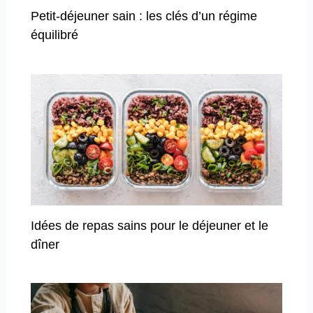
Petit-déjeuner sain : les clés d’un régime
équilibré
Idées de repas sains pour le déjeuner et le
dîner