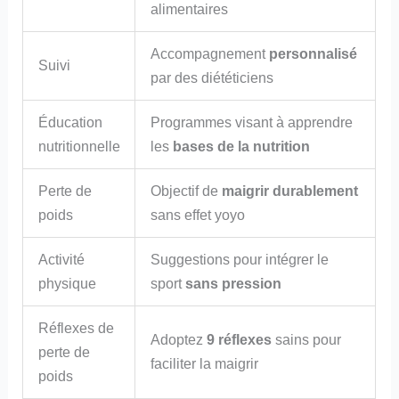
alimentaires
Accompagnement
personnalisé
Suivi
par des diététiciens
Éducation
Programmes visant à apprendre
nutritionnelle
les
bases de la nutrition
Perte de
Objectif de
maigrir durablement
poids
sans effet yoyo
Activité
Suggestions pour intégrer le
physique
sport
sans pression
Réflexes de
Adoptez
9 réflexes
sains pour
perte de
faciliter la maigrir
poids