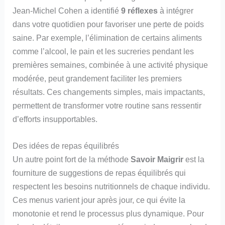
Jean-Michel Cohen a identifié
9 réflexes
à intégrer
dans votre quotidien pour favoriser une perte de poids
saine. Par exemple, l’élimination de certains aliments
comme l’alcool, le pain et les sucreries pendant les
premières semaines, combinée à une activité physique
modérée, peut grandement faciliter les premiers
résultats. Ces changements simples, mais impactants,
permettent de transformer votre routine sans ressentir
d’efforts insupportables.
Des idées de repas équilibrés
Un autre point fort de la méthode
Savoir Maigrir
est la
fourniture de suggestions de repas équilibrés qui
respectent les besoins nutritionnels de chaque individu.
Ces menus varient jour après jour, ce qui évite la
monotonie et rend le processus plus dynamique. Pour