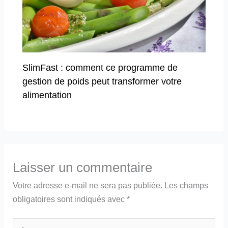
SlimFast : comment ce programme de
gestion de poids peut transformer votre
alimentation
Laisser un commentaire
Votre adresse e-mail ne sera pas publiée.
Les champs
obligatoires sont indiqués avec
*
Écrivez