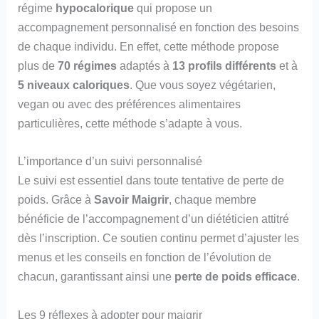
régime
hypocalorique
qui propose un
accompagnement personnalisé en fonction des besoins
de chaque individu. En effet, cette méthode propose
plus de
70 régimes
adaptés à
13 profils différents
et à
5 niveaux caloriques
. Que vous soyez végétarien,
vegan ou avec des préférences alimentaires
particulières, cette méthode s’adapte à vous.
L’importance d’un suivi personnalisé
Le suivi est essentiel dans toute tentative de perte de
poids. Grâce à
Savoir Maigrir
, chaque membre
bénéficie de l’accompagnement d’un diététicien attitré
dès l’inscription. Ce soutien continu permet d’ajuster les
menus et les conseils en fonction de l’évolution de
chacun, garantissant ainsi une
perte de poids efficace
.
Les 9 réflexes à adopter pour maigrir