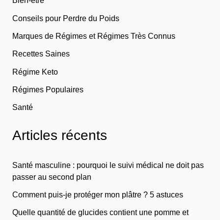
Bien-être
Conseils pour Perdre du Poids
Marques de Régimes et Régimes Très Connus
Recettes Saines
Régime Keto
Régimes Populaires
Santé
Articles récents
Santé masculine : pourquoi le suivi médical ne doit pas
passer au second plan
Comment puis-je protéger mon plâtre ? 5 astuces
Quelle quantité de glucides contient une pomme et