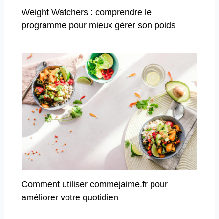
Weight Watchers : comprendre le
programme pour mieux gérer son poids
Comment utiliser commejaime.fr pour
améliorer votre quotidien