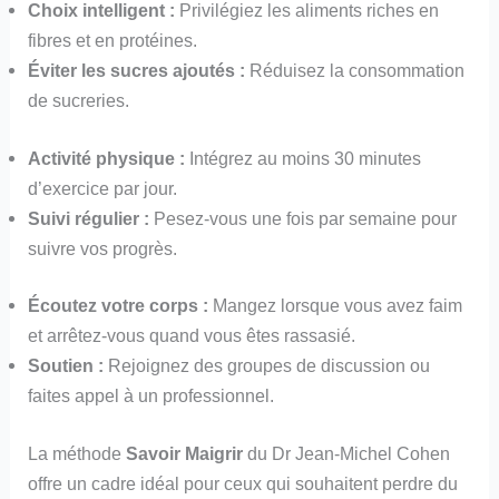
Choix intelligent :
Privilégiez les aliments riches en
fibres et en protéines.
Éviter les sucres ajoutés :
Réduisez la consommation
de sucreries.
Activité physique :
Intégrez au moins 30 minutes
d’exercice par jour.
Suivi régulier :
Pesez-vous une fois par semaine pour
suivre vos progrès.
Écoutez votre corps :
Mangez lorsque vous avez faim
et arrêtez-vous quand vous êtes rassasié.
Soutien :
Rejoignez des groupes de discussion ou
faites appel à un professionnel.
La méthode
Savoir Maigrir
du Dr Jean-Michel Cohen
offre un cadre idéal pour ceux qui souhaitent perdre du