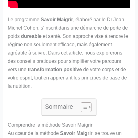
Le programme
Savoir Maigrir
, élaboré par le Dr Jean-
Michel Cohen, s’inscrit dans une démarche de perte de
poids
dureable
et santé. Son approche vise à rendre le
régime non seulement efficace, mais également
agréable à suivre. Dans cet article, nous explorerons
des conseils pratiques pour simplifier votre parcours
vers une
transformation positive
de votre corps et de
votre esprit, tout en apprenant les principes de base de
la nutrition.
Sommaire
Comprendre la méthode Savoir Maigrir
Au cœur de la méthode
Savoir Maigrir
, se trouve un