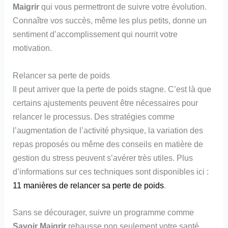
Maigrir
qui vous permettront de suivre votre évolution.
Connaître vos succès, même les plus petits, donne un
sentiment d’accomplissement qui nourrit votre
motivation.
Relancer sa perte de poids
Il peut arriver que la perte de poids stagne. C’est là que
certains ajustements peuvent être nécessaires pour
relancer le processus. Des stratégies comme
l’augmentation de l’activité physique, la variation des
repas proposés ou même des conseils en matière de
gestion du stress peuvent s’avérer très utiles. Plus
d’informations sur ces techniques sont disponibles ici :
11 manières de relancer sa perte de poids
.
Sans se décourager, suivre un programme comme
Savoir Maigrir
rehausse non seulement votre santé