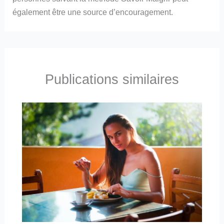
également être une source d’encouragement.
Publications similaires