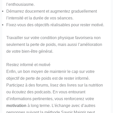
l’enthousiasme.
Démarrez doucement et augmentez graduellement
l’intensité et la durée de vos séances.
Fixez-vous des objectifs réalisables pour rester motivé.
Travailler sur votre condition physique favorisera non
seulement la perte de poids, mais aussi l’amélioration
de votre bien-être général.
Restez informé et motivé
Enfin, un bon moyen de maintenir le cap sur votre
objectif de perte de poids est de rester informé.
Participez à des forums, lisez des livres sur la nutrition
ou écoutez des podcasts. En vous entourant
d’informations pertinentes, vous renforcerez votre
motivation
à long terme. L’échange avec d’autres
personnes suivant la méthode Savoir Maigrir peut