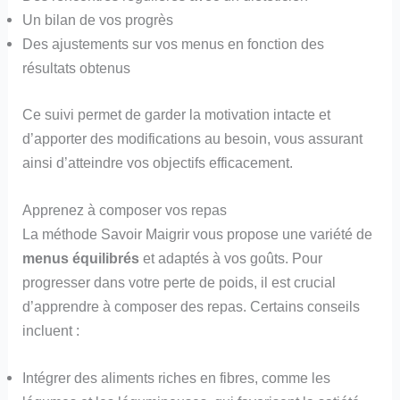
Un bilan de vos progrès
Des ajustements sur vos menus en fonction des
résultats obtenus
Ce suivi permet de garder la motivation intacte et
d’apporter des modifications au besoin, vous assurant
ainsi d’atteindre vos objectifs efficacement.
Apprenez à composer vos repas
La méthode Savoir Maigrir vous propose une variété de
menus équilibrés
et adaptés à vos goûts. Pour
progresser dans votre perte de poids, il est crucial
d’apprendre à composer des repas. Certains conseils
incluent :
Intégrer des aliments riches en fibres, comme les