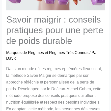
Savoir maigrir : conseils
pratiques pour une perte
de poids durable
Marques de Régimes et Régimes Très Connus
/ Par
David
Dans un monde où les régimes éphémères fleurissent,
la méthode Savoir Maigrir se démarque par son
approche réfléchie et personnalisée de la perte de
poids. Développée par le Dr Jean-Michel Cohen, cette
méthode propose des conseils pratiques qui allient
nutrition équilibrée et respect des besoins individuels.
En adoptant cette méthode, les personnes désireuses