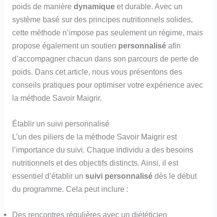
poids de manière
dynamique
et durable. Avec un
système basé sur des principes nutritionnels solides,
cette méthode n’impose pas seulement un régime, mais
propose également un soutien
personnalisé
afin
d’accompagner chacun dans son parcours de perte de
poids. Dans cet article, nous vous présentons des
conseils pratiques pour optimiser votre expérience avec
la méthode Savoir Maigrir.
Établir un suivi personnalisé
L’un des piliers de la méthode Savoir Maigrir est
l’importance du suivi. Chaque individu a des besoins
nutritionnels et des objectifs distincts. Ainsi, il est
essentiel d’établir un
suivi personnalisé
dès le début
du programme. Cela peut inclure :
Des rencontres régulières avec un diététicien