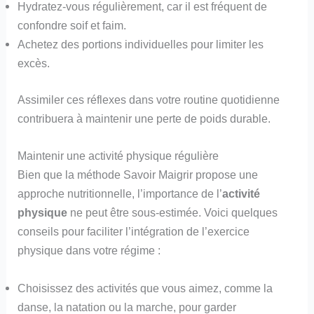
Hydratez-vous régulièrement, car il est fréquent de
confondre soif et faim.
Achetez des portions individuelles pour limiter les
excès.
Assimiler ces réflexes dans votre routine quotidienne
contribuera à maintenir une perte de poids durable.
Maintenir une activité physique régulière
Bien que la méthode Savoir Maigrir propose une
approche nutritionnelle, l’importance de l’
activité
physique
ne peut être sous-estimée. Voici quelques
conseils pour faciliter l’intégration de l’exercice
physique dans votre régime :
Choisissez des activités que vous aimez, comme la
danse, la natation ou la marche, pour garder