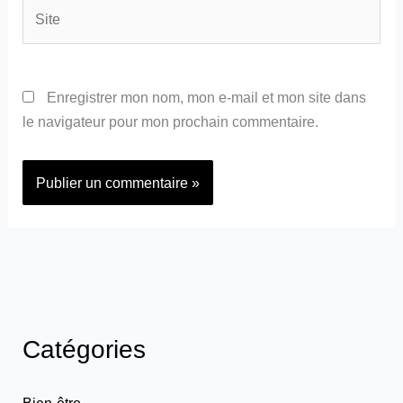
Site
Enregistrer mon nom, mon e-mail et mon site dans
le navigateur pour mon prochain commentaire.
Catégories