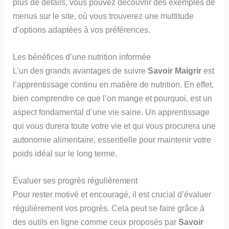
plus de détails, vous pouvez découvrir des exemples de
menus sur le site, où vous trouverez une multitude
d’options adaptées à vos préférences.
Les bénéfices d’une nutrition informée
L’un des grands avantages de suivre
Savoir Maigrir
est
l’apprentissage continu en matière de nutrition. En effet,
bien comprendre ce que l’on mange et pourquoi, est un
aspect fondamental d’une vie saine. Un apprentissage
qui vous durera toute votre vie et qui vous procurera une
autonomie alimentaire, essentielle pour maintenir votre
poids idéal sur le long terme.
Évaluer ses progrès régulièrement
Pour rester motivé et encouragé, il est crucial d’évaluer
régulièrement vos progrès. Cela peut se faire grâce à
des outils en ligne comme ceux proposés par
Savoir