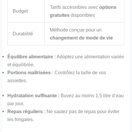
Tarifs accessibles avec
options
Budget
gratuites
disponibles
Méthode conçue pour un
Durabilité
changement de mode de vie
Équilibre alimentaire :
Adoptez une alimentation variée
et équilibrée.
Portions maîtrisées :
Contrôlez la taille de vos
assiettes.
Hydratation suffisante :
Buvez au moins 1,5 litre d’eau
par jour.
Repas réguliers :
Ne sautez pas de repas pour éviter
les fringales.