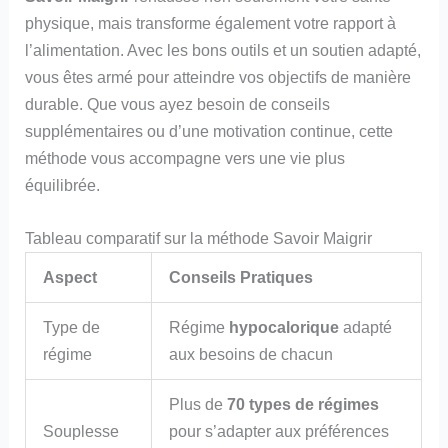
physique, mais transforme également votre rapport à
l’alimentation. Avec les bons outils et un soutien adapté,
vous êtes armé pour atteindre vos objectifs de manière
durable. Que vous ayez besoin de conseils
supplémentaires ou d’une motivation continue, cette
méthode vous accompagne vers une vie plus
équilibrée.
Tableau comparatif sur la méthode Savoir Maigrir
Aspect
Conseils Pratiques
Type de
Régime
hypocalorique
adapté
régime
aux besoins de chacun
Plus de
70 types de régimes
Souplesse
pour s’adapter aux préférences