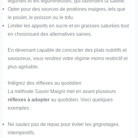
légumes et les légumineuses, qui favorisent la satiété.
Opter pour des sources de protéines maigres, tels que
le poulet, le poisson ou le tofu.
Limiter les apports en sucre et en graisses saturées tout
en choisissant des alternatives saines.
En devenant capable de concocter des plats nutritifs et
savoureux, vous rendrez votre régime moins restrictif et
plus agréable.
Intégrez des réflexes au quotidien
La méthode Savoir Maigrir met en avant plusieurs
réflexes à adopter
au quotidien. Voici quelques
exemples :
Ne sautez pas de repas pour éviter les grignotages
intempestifs.